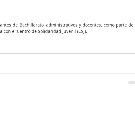
antes de Bachillerato, administrativos y docentes, como parte del 
 con el Centro de Solidaridad Juvenil (CSJ).