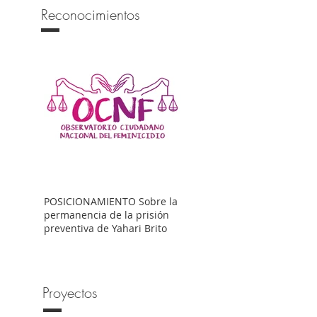
Reconocimientos
POSICIONAMIENTO Sobre la
permanencia de la prisión
preventiva de Yahari Brito
Proyectos