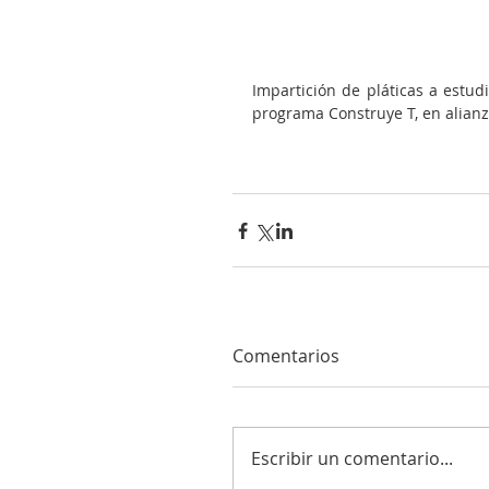
Impartición de pláticas a estudi
programa Construye T, en alianza
Comentarios
Escribir un comentario...