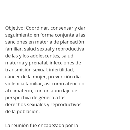
Objetivo: Coordinar, consensar y dar 
seguimiento en forma conjunta a las 
sanciones en materia de planeación 
familiar, salud sexual y reproductiva 
de las y los adolescentes, salud 
materna y prenatal, infecciones de 
transmisión sexual, infertilidad, 
cáncer de la mujer, prevención día 
violencia familiar, así como atención 
al climaterio, con un abordaje de 
perspectiva de género a los 
derechos sexuales y reproductivos 
de la población.
La reunión fue encabezada por la 