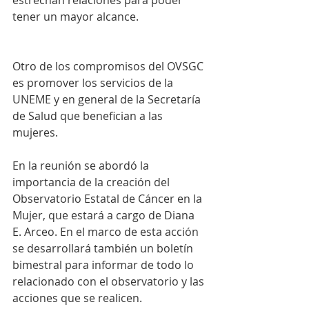
tener un mayor alcance.
Otro de los compromisos del OVSGC 
es promover los servicios de la 
UNEME y en general de la Secretaría 
de Salud que benefician a las 
mujeres.
En la reunión se abordó la 
importancia de la creación del 
Observatorio Estatal de Cáncer en la 
Mujer, que estará a cargo de Diana 
E. Arceo. En el marco de esta acción 
se desarrollará también un boletín 
bimestral para informar de todo lo 
relacionado con el observatorio y las 
acciones que se realicen.