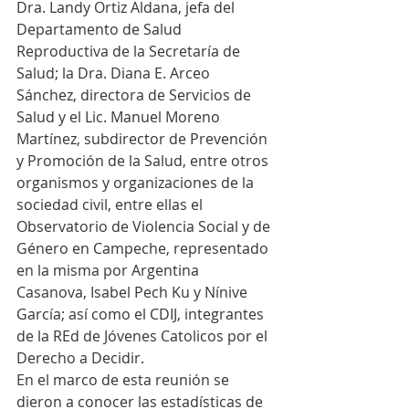
Dra. Landy Ortiz Aldana, jefa del 
Departamento de Salud 
Reproductiva de la Secretaría de 
Salud; la Dra. Diana E. Arceo 
Sánchez, directora de Servicios de 
Salud y el Lic. Manuel Moreno 
Martínez, subdirector de Prevención 
y Promoción de la Salud, entre otros 
organismos y organizaciones de la 
sociedad civil, entre ellas el 
Observatorio de Violencia Social y de 
Género en Campeche, representado 
en la misma por Argentina 
Casanova, Isabel Pech Ku y Nínive 
García; así como el CDIJ, integrantes 
de la REd de Jóvenes Catolicos por el 
Derecho a Decidir. 
En el marco de esta reunión se 
dieron a conocer las estadísticas de 