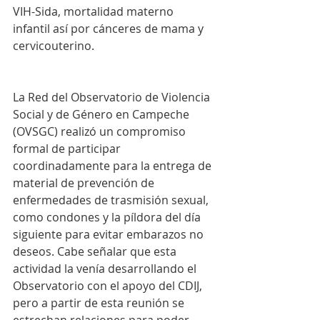
VIH-Sida, mortalidad materno 
infantil así por cánceres de mama y 
cervicouterino.
La Red del Observatorio de Violencia 
Social y de Género en Campeche 
(OVSGC) realizó un compromiso 
formal de participar 
coordinadamente para la entrega de 
material de prevención de 
enfermedades de trasmisión sexual, 
como condones y la píldora del día 
siguiente para evitar embarazos no 
deseos. Cabe señalar que esta 
actividad la venía desarrollando el 
Observatorio con el apoyo del CDIJ, 
pero a partir de esta reunión se 
estrechan relaciones para poder 