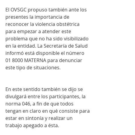
El OVSGC propuso también ante los 
presentes la importancia de 
reconocer la violencia obstétrica 
para empezar a atender este 
problema que no ha sido visibilizado 
en la entidad. La Secretaría de Salud 
informó está disponible el número 
01 8000 MATERNA para denunciar 
este tipo de situaciones.
En este sentido también se dijo se 
divulgará entre los participantes, la 
norma 046, a fin de que todos 
tengan en claro en qué consiste para 
estar en sintonía y realizar un 
trabajo apegado a ésta.