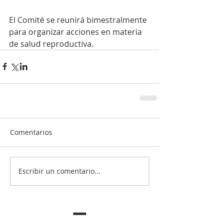
El Comité se reunirá bimestralmente 
para organizar acciones en materia 
de salud reproductiva. 
Comentarios
Escribir un comentario...