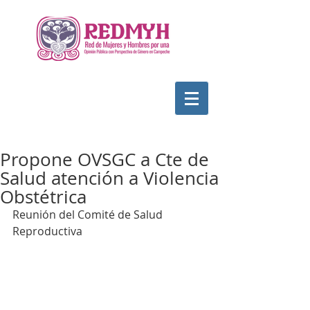
Propone OVSGC a Cte de
Salud atención a Violencia
Obstétrica
Reunión del Comité de Salud 
Reproductiva