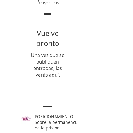
Proyectos
Vuelve
pronto
Una vez que se
publiquen
entradas, las
verás aquí.
Entradas Recientes
POSICIONAMIENTO
Sobre la permanencia
de la prisión