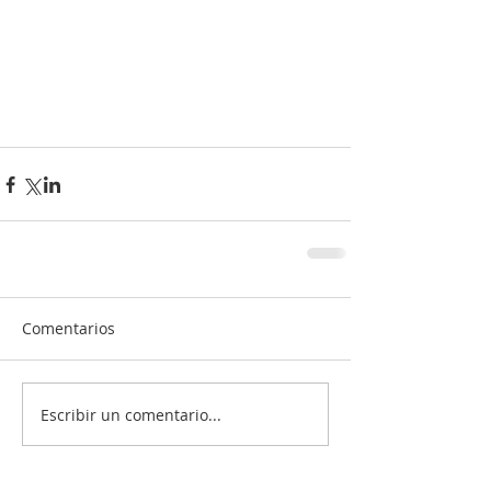
Comentarios
Escribir un comentario...