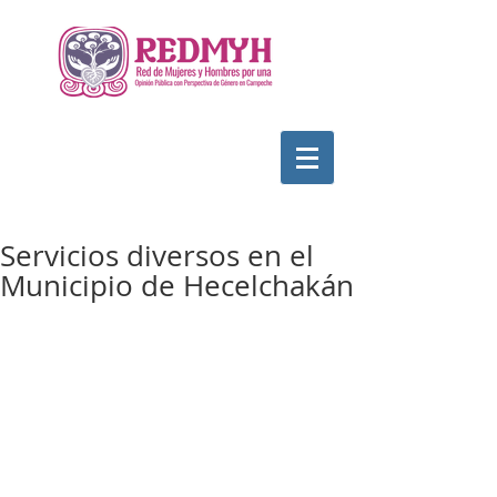
Servicios diversos en el
Municipio de Hecelchakán