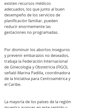
existen recursos médicos 
adecuados, los que junto al buen 
desempeño de los servicios de 
planificación familiar, pueden 
reducir enormemente las 
gestaciones no programadas.
Por disminuir los abortos inseguros 
y prevenir embarazos no deseados, 
trabaja la Federación Internacional 
de Ginecología y Obstetricia (FIGO), 
señaló Marina Padilla, coordinadora 
de la Iniciativa para Centroamérica y 
el Caribe.
La mayoría de los países de la región 
muestra avances en este sentido y 