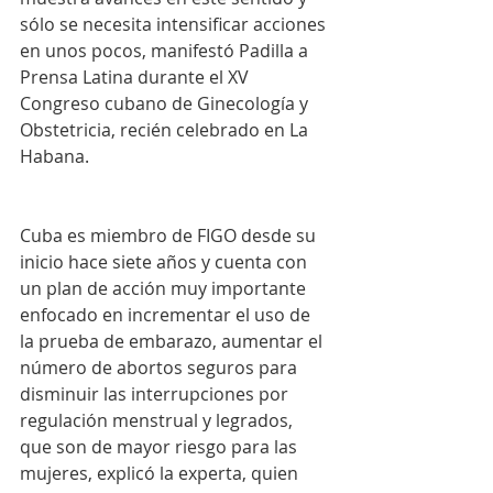
sólo se necesita intensificar acciones 
en unos pocos, manifestó Padilla a 
Prensa Latina durante el XV 
Congreso cubano de Ginecología y 
Obstetricia, recién celebrado en La 
Habana.
Cuba es miembro de FIGO desde su 
inicio hace siete años y cuenta con 
un plan de acción muy importante 
enfocado en incrementar el uso de 
la prueba de embarazo, aumentar el 
número de abortos seguros para 
disminuir las interrupciones por 
regulación menstrual y legrados, 
que son de mayor riesgo para las 
mujeres, explicó la experta, quien 