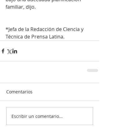
familiar, dijo.
*Jefa de la Redacción de Ciencia y 
Técnica de Prensa Latina. 
Comentarios
Escribir un comentario...