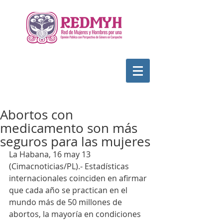
Abortos con
medicamento son más
seguros para las mujeres
La Habana, 16 may 13 
(Cimacnoticias/PL).- Estadísticas 
internacionales coinciden en afirmar 
que cada año se practican en el 
mundo más de 50 millones de 
abortos, la mayoría en condiciones 