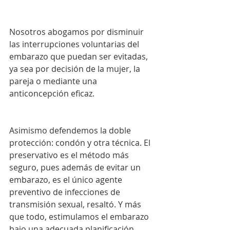
Nosotros abogamos por disminuir 
las interrupciones voluntarias del 
embarazo que puedan ser evitadas, 
ya sea por decisión de la mujer, la 
pareja o mediante una 
anticoncepción eficaz.
Asimismo defendemos la doble 
protección: condón y otra técnica. El 
preservativo es el método más 
seguro, pues además de evitar un 
embarazo, es el único agente 
preventivo de infecciones de 
transmisión sexual, resaltó. Y más 
que todo, estimulamos el embarazo 
bajo una adecuada planificación 