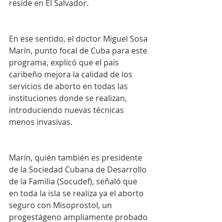
reside en El Salvador.
En ese sentido, el doctor Miguel Sosa 
Marín, punto focal de Cuba para este 
programa, explicó que el país 
caribeño mejora la calidad de los 
servicios de aborto en todas las 
instituciones donde se realizan, 
introduciendo nuevas técnicas 
menos invasivas.
Marín, quién también es presidente 
de la Sociedad Cubana de Desarrollo 
de la Familia (Socudef), señaló que 
en toda la isla se realiza ya el aborto 
seguro con Misoprostol, un 
progestágeno ampliamente probado 