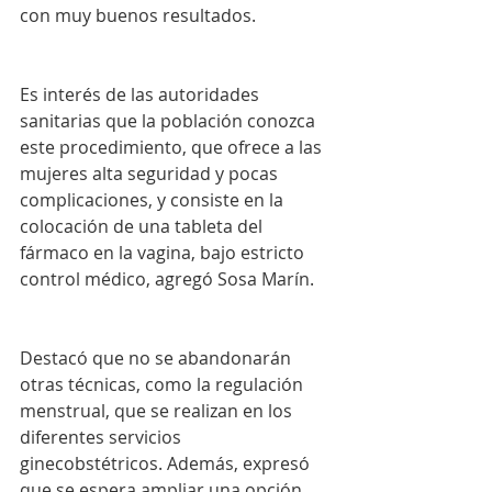
con muy buenos resultados.
Es interés de las autoridades 
sanitarias que la población conozca 
este procedimiento, que ofrece a las 
mujeres alta seguridad y pocas 
complicaciones, y consiste en la 
colocación de una tableta del 
fármaco en la vagina, bajo estricto 
control médico, agregó Sosa Marín.
Destacó que no se abandonarán 
otras técnicas, como la regulación 
menstrual, que se realizan en los 
diferentes servicios 
ginecobstétricos. Además, expresó 
que se espera ampliar una opción 