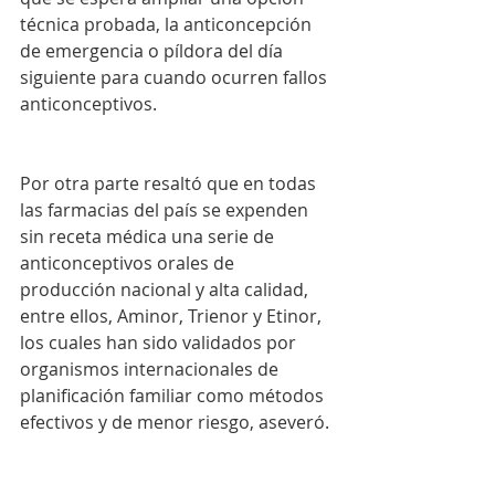
técnica probada, la anticoncepción 
de emergencia o píldora del día 
siguiente para cuando ocurren fallos 
anticonceptivos.
Por otra parte resaltó que en todas 
las farmacias del país se expenden 
sin receta médica una serie de 
anticonceptivos orales de 
producción nacional y alta calidad, 
entre ellos, Aminor, Trienor y Etinor, 
los cuales han sido validados por 
organismos internacionales de 
planificación familiar como métodos 
efectivos y de menor riesgo, aseveró.