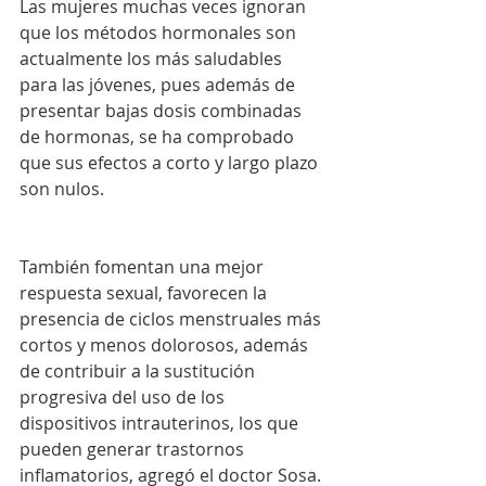
Las mujeres muchas veces ignoran 
que los métodos hormonales son 
actualmente los más saludables 
para las jóvenes, pues además de 
presentar bajas dosis combinadas 
de hormonas, se ha comprobado 
que sus efectos a corto y largo plazo 
son nulos.
También fomentan una mejor 
respuesta sexual, favorecen la 
presencia de ciclos menstruales más 
cortos y menos dolorosos, además 
de contribuir a la sustitución 
progresiva del uso de los 
dispositivos intrauterinos, los que 
pueden generar trastornos 
inflamatorios, agregó el doctor Sosa.