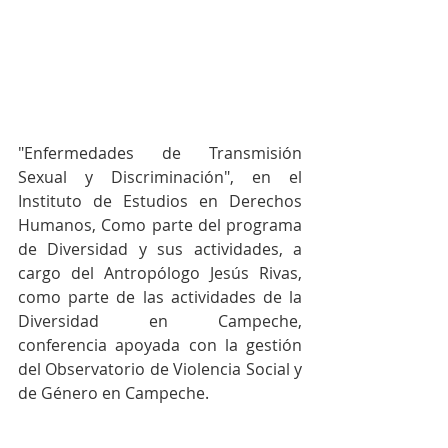
"Enfermedades de Transmisión 
Sexual y Discriminación", en el 
Instituto de Estudios en Derechos 
Humanos, Como parte del programa 
de Diversidad y sus actividades, a 
cargo del Antropólogo Jesús Rivas, 
como parte de las actividades de la 
Diversidad en Campeche, 
conferencia apoyada con la gestión 
del Observatorio de Violencia Social y 
de Género en Campeche.