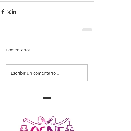
Comentarios
Escribir un comentario...