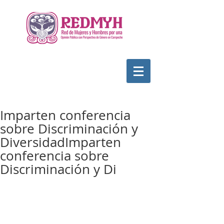
Imparten conferencia
sobre Discriminación y
DiversidadImparten
conferencia sobre
Discriminación y Di