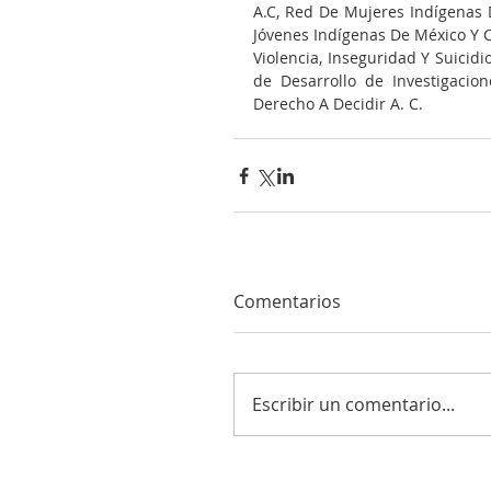
A.C, Red De Mujeres Indígenas D
Jóvenes Indígenas De México Y Ce
Violencia, Inseguridad Y Suicidio
de Desarrollo de Investigacion
Derecho A Decidir A. C.
Comentarios
Escribir un comentario...