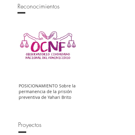
Reconocimientos
POSICIONAMIENTO Sobre la
permanencia de la prisión
preventiva de Yahari Brito
Proyectos