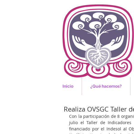
Inicio
¿Qué hacemos?
Realiza OVSGC Taller d
Con la participación de 8 organi
julio el Taller de Indicadores
financiado por el Indesol al O