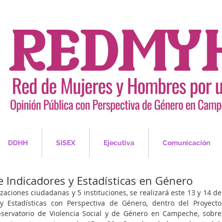
DDHH
SISEX
Ejecutiva
Comunicación
e Indicadores y Estadísticas en Género
zaciones ciudadanas y 5 instituciones, se realizará este 13 y 14 de 
 y Estadísticas con Perspectiva de Género, dentro del Proyecto 
bservatorio de Violencia Social y de Género en Campeche, sobre 