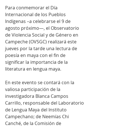
Para conmemorar el Día 
Internacional de los Pueblos 
Indígenas –a celebrarse el 9 de 
agosto próximo—, el Observatorio 
de Violencia Social y de Género en 
Campeche (OVSGC) realizará este 
jueves por la tarde una lectura de 
poesía en maya con el fin de 
significar la importancia de la 
literatura en lengua maya.
En este evento se contará con la 
valiosa participación de la 
investigadora Blanca Campos 
Carrillo, responsable del Laboratorio 
de Lengua Maya del Instituto 
Campechano; de Neemías Chi 
Canché, de la Comisión de 