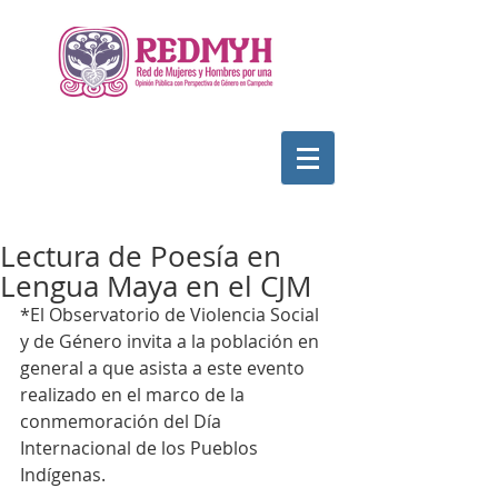
Lectura de Poesía en
Lengua Maya en el CJM
*El Observatorio de Violencia Social 
y de Género invita a la población en 
general a que asista a este evento 
realizado en el marco de la 
conmemoración del Día 
Internacional de los Pueblos 
Indígenas.