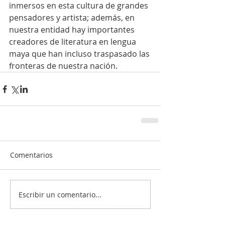
inmersos en esta cultura de grandes 
pensadores y artista; además, en 
nuestra entidad hay importantes 
creadores de literatura en lengua 
maya que han incluso traspasado las 
fronteras de nuestra nación.
Comentarios
Escribir un comentario...