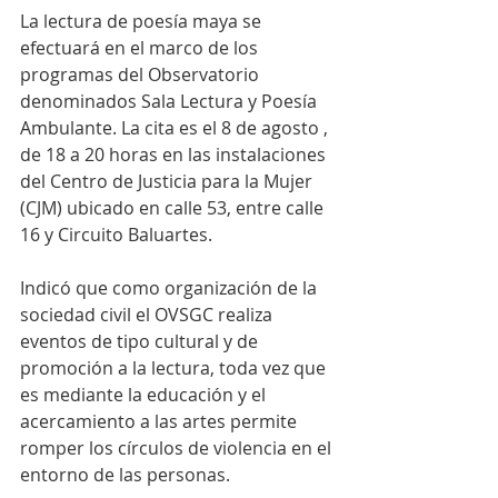
La lectura de poesía maya se 
efectuará en el marco de los 
programas del Observatorio 
denominados Sala Lectura y Poesía 
Ambulante. La cita es el 8 de agosto , 
de 18 a 20 horas en las instalaciones 
del Centro de Justicia para la Mujer 
(CJM) ubicado en calle 53, entre calle 
16 y Circuito Baluartes.
Indicó que como organización de la 
sociedad civil el OVSGC realiza 
eventos de tipo cultural y de 
promoción a la lectura, toda vez que 
es mediante la educación y el 
acercamiento a las artes permite 
romper los círculos de violencia en el 
entorno de las personas.