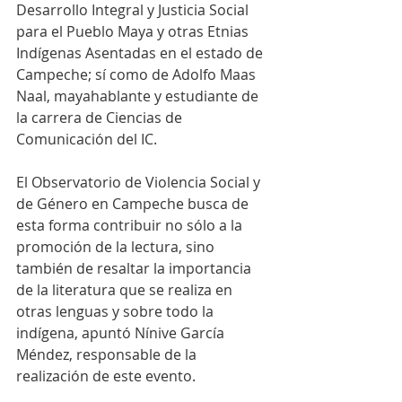
Desarrollo Integral y Justicia Social 
para el Pueblo Maya y otras Etnias 
Indígenas Asentadas en el estado de 
Campeche; sí como de Adolfo Maas 
Naal, mayahablante y estudiante de 
la carrera de Ciencias de 
Comunicación del IC.
El Observatorio de Violencia Social y 
de Género en Campeche busca de 
esta forma contribuir no sólo a la 
promoción de la lectura, sino 
también de resaltar la importancia 
de la literatura que se realiza en 
otras lenguas y sobre todo la 
indígena, apuntó Nínive García 
Méndez, responsable de la 
realización de este evento.