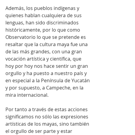
Además, los pueblos indígenas y 
quienes hablan cualquiera de sus 
lenguas, han sido discriminados 
históricamente, por lo que como 
Observatorio lo que se pretende es 
resaltar que la cultura maya fue una 
de las más grandes, con una gran 
vocación artística y científica, que 
hoy por hoy nos hace sentir un gran 
orgullo y ha puesto a nuestro país y 
en especial a la Península de Yucatán 
y por supuesto, a Campeche, en la 
mira internacional.
Por tanto a través de estas acciones 
significamos no sólo las expresiones 
artísticas de los mayas, sino también 
el orgullo de ser parte y estar 