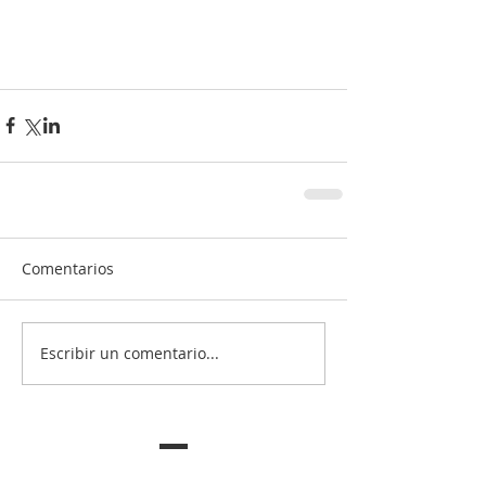
Comentarios
Escribir un comentario...