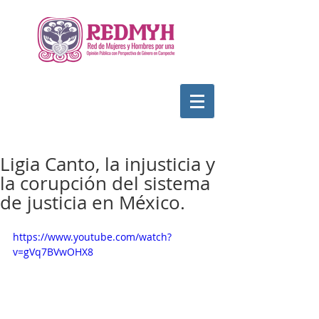
Ligia Canto, la injusticia y
la corupción del sistema
de justicia en México.
https://www.youtube.com/watch?
v=gVq7BVwOHX8