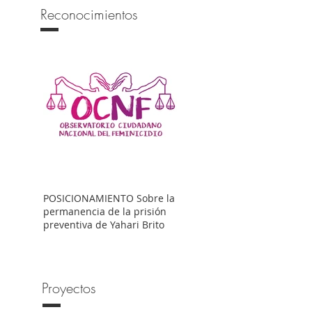
Reconocimientos
POSICIONAMIENTO Sobre la
permanencia de la prisión
preventiva de Yahari Brito
Proyectos