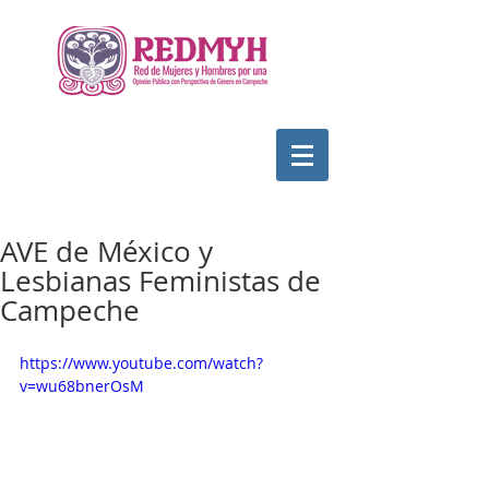
AVE de México y
Lesbianas Feministas de
Campeche
https://www.youtube.com/watch?
v=wu68bnerOsM