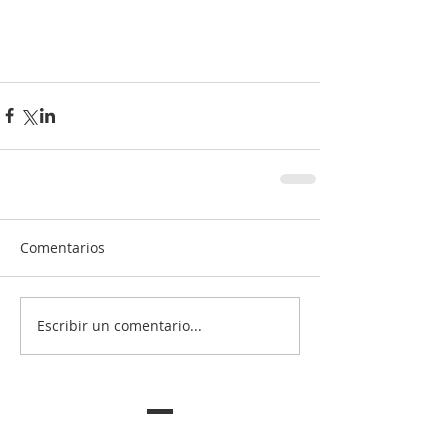
Comentarios
Escribir un comentario...