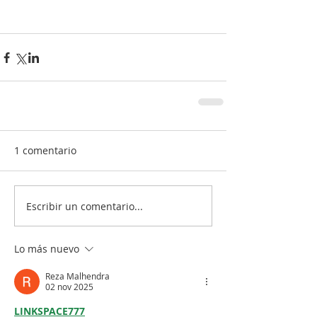
1 comentario
Escribir un comentario...
Lo más nuevo
Reza Malhendra
02 nov 2025
LINKSPACE777