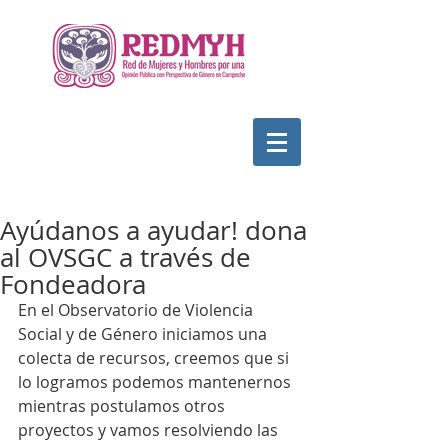
Ayúdanos a ayudar! dona
al OVSGC a través de
Fondeadora
En el Observatorio de Violencia 
Social y de Género iniciamos una 
colecta de recursos, creemos que si 
lo logramos podemos mantenernos 
mientras postulamos otros 
proyectos y vamos resolviendo las 