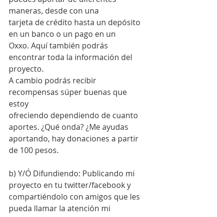
maneras, desde con una
tarjeta de crédito hasta un depósito 
en un banco o un pago en un
Oxxo. Aquí también podrás 
encontrar toda la información del 
proyecto.
A cambio podrás recibir 
recompensas súper buenas que 
estoy
ofreciendo dependiendo de cuanto 
aportes. ¿Qué onda? ¿Me ayudas 
aportando, hay donaciones a partir 
de 100 pesos.
b) Y/Ó Difundiendo: Publicando mi 
proyecto en tu twitter/facebook y
compartiéndolo con amigos que les 
pueda llamar la atención mi