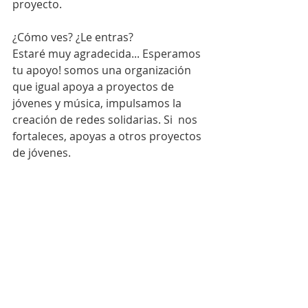
proyecto.
¿Cómo ves? ¿Le entras?
Estaré muy agradecida... Esperamos 
tu apoyo! somos una organización 
que igual apoya a proyectos de 
jóvenes y música, impulsamos la 
creación de redes solidarias. Si  nos 
fortaleces, apoyas a otros proyectos 
de jóvenes.