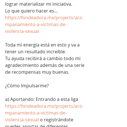
lograr materializar mi iniciativa.
Lo que quiero hacer es... 
https://fondeadora.mx/projects/aco
mpanamiento-a-victimas-de-
violencia-sexual
Toda mi energía está en esto y va a 
tener un resultado increíble.
Tu ayuda recibirá a cambio todo mi 
agradecimiento además de una serie 
de recompensas muy buenas. 
¿Cómo Impulsarme?
a) Aportando: Entrando a esta liga 
https://fondeadora.mx/projects/aco
mpanamiento-a-victimas-de-
violencia-sexual
 o registrándote 
puedes aportar de diferentes 