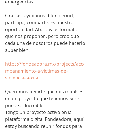
emergencias.
Gracias, ayúdanos difundienod, 
participa, comparte. Es nuestra 
oportunidad. Abajo va el formato 
que nos proponen, pero creo que 
cada una de nosotros puede hacerlo 
super bien!
https://fondeadora.mx/projects/aco
mpanamiento-a-victimas-de-
violencia-sexual
Queremos pedirte que nos mpulses 
en un proyecto que tenemos.Si se 
puede... ¡Increíble! 
Tengo un proyecto activo en la 
plataforma digital Fondeadora, aquí 
estoy buscando reunir fondos para 