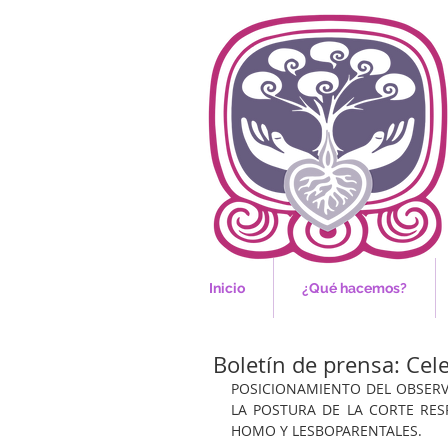
Inicio
¿Qué hacemos?
Boletín de prensa: Ce
POSICIONAMIENTO DEL OBSERV
LA POSTURA DE LA CORTE RES
HOMO Y LESBOPARENTALES.