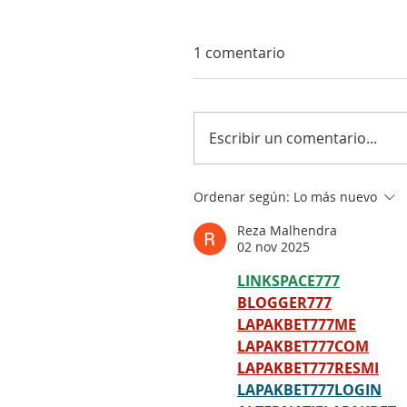
1 comentario
Escribir un comentario...
Ordenar según:
Lo más nuevo
Reza Malhendra
02 nov 2025
LINKSPACE777
BLOGGER777
LAPAKBET777ME
LAPAKBET777COM
LAPAKBET777RESMI
LAPAKBET777LOGIN