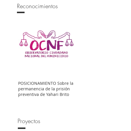
Reconocimientos
POSICIONAMIENTO Sobre la
permanencia de la prisión
preventiva de Yahari Brito
Proyectos