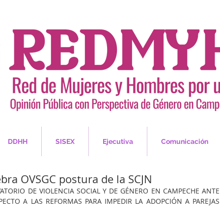
DDHH
SISEX
Ejecutiva
Comunicación
lebra OVSGC postura de la SCJN
ATORIO DE VIOLENCIA SOCIAL Y DE GÉNERO EN CAMPECHE ANTE 
PECTO A LAS REFORMAS PARA IMPEDIR LA ADOPCIÓN A PAREJAS 