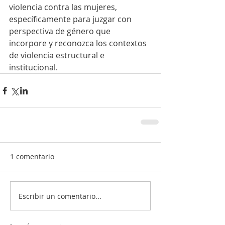
violencia contra las mujeres, 
específicamente para juzgar con 
perspectiva de género que 
incorpore y reconozca los contextos 
de violencia estructural e 
institucional.
1 comentario
Escribir un comentario...