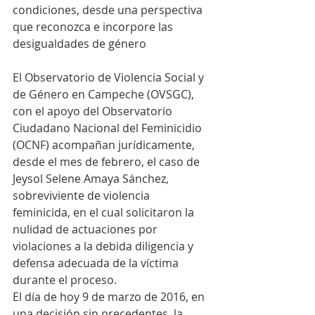
condiciones, desde una perspectiva 
que reconozca e incorpore las 
desigualdades de género
El Observatorio de Violencia Social y 
de Género en Campeche (OVSGC), 
con el apoyo del Observatorio 
Ciudadano Nacional del Feminicidio 
(OCNF) acompañan jurídicamente, 
desde el mes de febrero, el caso de 
Jeysol Selene Amaya Sánchez, 
sobreviviente de violencia 
feminicida, en el cual solicitaron la 
nulidad de actuaciones por 
violaciones a la debida diligencia y 
defensa adecuada de la víctima 
durante el proceso. 
El día de hoy 9 de marzo de 2016, en 
una decisión sin precedentes, la 