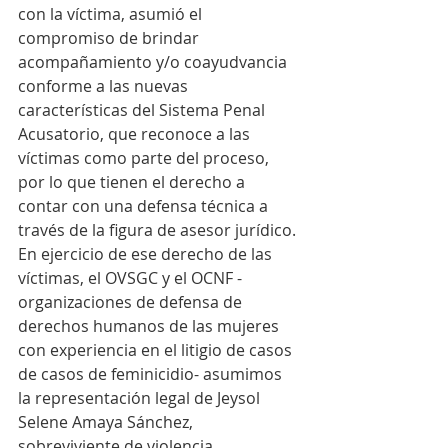
con la víctima, asumió el 
compromiso de brindar 
acompañamiento y/o coayudvancia 
conforme a las nuevas 
características del Sistema Penal 
Acusatorio, que reconoce a las 
víctimas como parte del proceso, 
por lo que tienen el derecho a 
contar con una defensa técnica a 
través de la figura de asesor jurídico. 
En ejercicio de ese derecho de las 
víctimas, el OVSGC y el OCNF -
organizaciones de defensa de 
derechos humanos de las mujeres 
con experiencia en el litigio de casos 
de casos de feminicidio- asumimos 
la representación legal de Jeysol 
Selene Amaya Sánchez, 
sobreviviente de violencia 