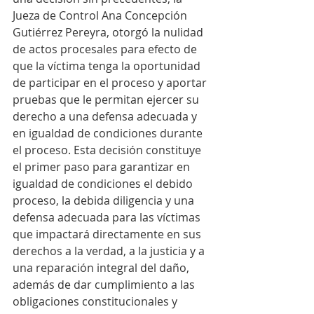
Jueza de Control Ana Concepción 
Gutiérrez Pereyra, otorgó la nulidad 
de actos procesales para efecto de 
que la víctima tenga la oportunidad 
de participar en el proceso y aportar 
pruebas que le permitan ejercer su 
derecho a una defensa adecuada y 
en igualdad de condiciones durante 
el proceso. Esta decisión constituye 
el primer paso para garantizar en 
igualdad de condiciones el debido 
proceso, la debida diligencia y una 
defensa adecuada para las víctimas 
que impactará directamente en sus 
derechos a la verdad, a la justicia y a 
una reparación integral del daño, 
además de dar cumplimiento a las 
obligaciones constitucionales y 