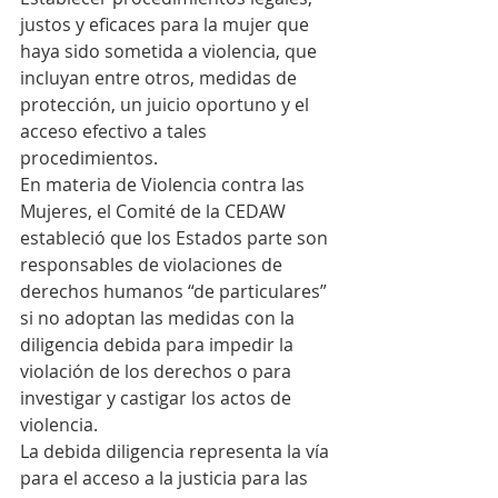
justos y eficaces para la mujer que 
haya sido sometida a violencia, que 
incluyan entre otros, medidas de 
protección, un juicio oportuno y el 
acceso efectivo a tales 
procedimientos.
En materia de Violencia contra las 
Mujeres, el Comité de la CEDAW 
estableció que los Estados parte son 
responsables de violaciones de 
derechos humanos “de particulares” 
si no adoptan las medidas con la 
diligencia debida para impedir la 
violación de los derechos o para 
investigar y castigar los actos de 
violencia.
La debida diligencia representa la vía 
para el acceso a la justicia para las 