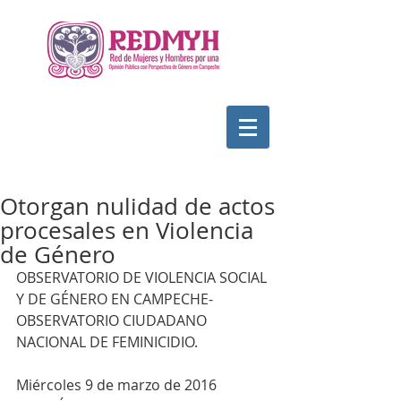
Otorgan nulidad de actos
procesales en Violencia
de Género
OBSERVATORIO DE VIOLENCIA SOCIAL 
Y DE GÉNERO EN CAMPECHE-
OBSERVATORIO CIUDADANO 
NACIONAL DE FEMINICIDIO.
Miércoles 9 de marzo de 2016