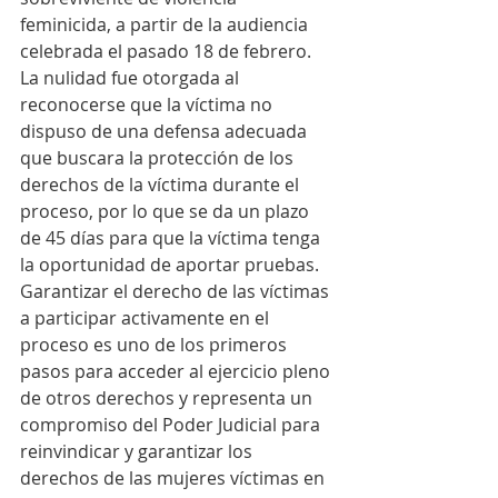
feminicida, a partir de la audiencia 
celebrada el pasado 18 de febrero.
La nulidad fue otorgada al 
reconocerse que la víctima no 
dispuso de una defensa adecuada 
que buscara la protección de los 
derechos de la víctima durante el 
proceso, por lo que se da un plazo 
de 45 días para que la víctima tenga 
la oportunidad de aportar pruebas.
Garantizar el derecho de las víctimas 
a participar activamente en el 
proceso es uno de los primeros 
pasos para acceder al ejercicio pleno 
de otros derechos y representa un 
compromiso del Poder Judicial para 
reinvindicar y garantizar los 
derechos de las mujeres víctimas en 