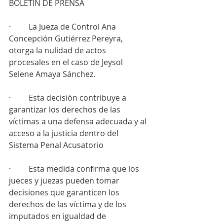
BOLETÍN DE PRENSA
·         La Jueza de Control Ana 
Concepción Gutiérrez Pereyra, 
otorga la nulidad de actos 
procesales en el caso de Jeysol 
Selene Amaya Sánchez.
·         Esta decisión contribuye a 
garantizar los derechos de las 
víctimas a una defensa adecuada y al 
acceso a la justicia dentro del 
Sistema Penal Acusatorio
·         Esta medida confirma que los 
jueces y juezas pueden tomar 
decisiones que garanticen los 
derechos de las víctima y de los 
imputados en igualdad de 