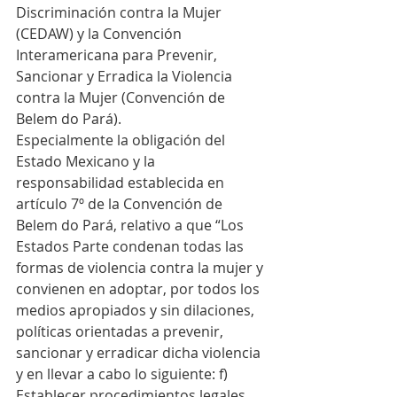
Discriminación contra la Mujer 
(CEDAW) y la Convención 
Interamericana para Prevenir, 
Sancionar y Erradica la Violencia 
contra la Mujer (Convención de 
Belem do Pará).
Especialmente la obligación del 
Estado Mexicano y la 
responsabilidad establecida en 
artículo 7º de la Convención de 
Belem do Pará, relativo a que “Los 
Estados Parte condenan todas las 
formas de violencia contra la mujer y 
convienen en adoptar, por todos los 
medios apropiados y sin dilaciones, 
políticas orientadas a prevenir, 
sancionar y erradicar dicha violencia 
y en llevar a cabo lo siguiente: f) 
Establecer procedimientos legales, 