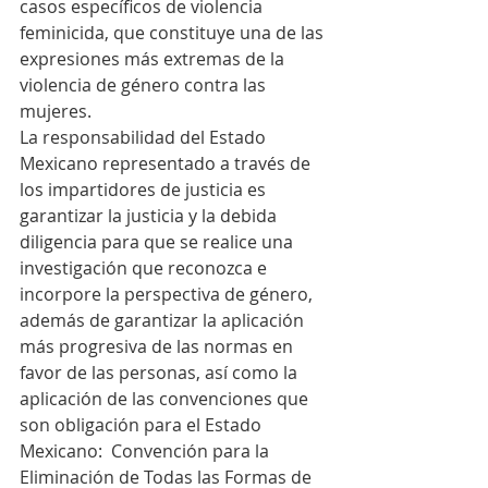
casos específicos de violencia 
feminicida, que constituye una de las 
expresiones más extremas de la 
violencia de género contra las 
mujeres.
La responsabilidad del Estado 
Mexicano representado a través de 
los impartidores de justicia es  
garantizar la justicia y la debida 
diligencia para que se realice una 
investigación que reconozca e 
incorpore la perspectiva de género, 
además de garantizar la aplicación 
más progresiva de las normas en 
favor de las personas, así como la 
aplicación de las convenciones que 
son obligación para el Estado 
Mexicano:  Convención para la 
Eliminación de Todas las Formas de 