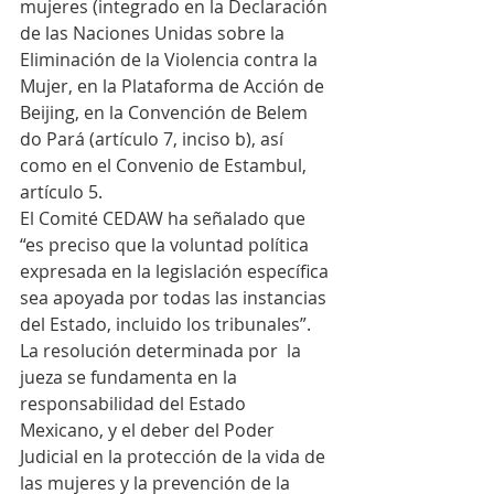
mujeres (integrado en la Declaración 
de las Naciones Unidas sobre la 
Eliminación de la Violencia contra la 
Mujer, en la Plataforma de Acción de 
Beijing, en la Convención de Belem 
do Pará (artículo 7, inciso b), así 
como en el Convenio de Estambul, 
artículo 5.
El Comité CEDAW ha señalado que 
“es preciso que la voluntad política 
expresada en la legislación específica 
sea apoyada por todas las instancias 
del Estado, incluido los tribunales”.
La resolución determinada por  la 
jueza se fundamenta en la 
responsabilidad del Estado 
Mexicano, y el deber del Poder 
Judicial en la protección de la vida de 
las mujeres y la prevención de la 