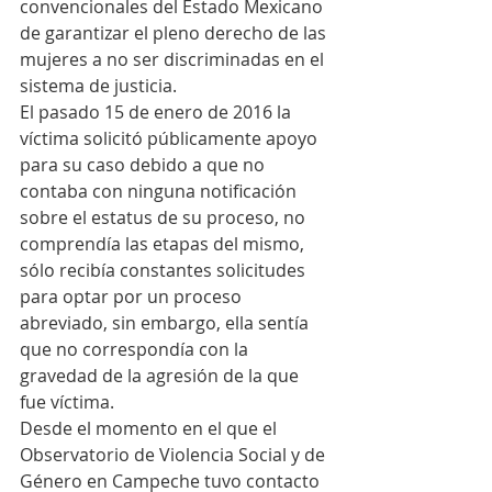
convencionales del Estado Mexicano 
de garantizar el pleno derecho de las 
mujeres a no ser discriminadas en el 
sistema de justicia.
El pasado 15 de enero de 2016 la 
víctima solicitó públicamente apoyo 
para su caso debido a que no 
contaba con ninguna notificación 
sobre el estatus de su proceso, no 
comprendía las etapas del mismo, 
sólo recibía constantes solicitudes 
para optar por un proceso 
abreviado, sin embargo, ella sentía 
que no correspondía con la 
gravedad de la agresión de la que 
fue víctima.
Desde el momento en el que el 
Observatorio de Violencia Social y de 
Género en Campeche tuvo contacto 