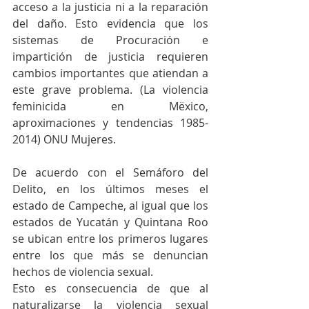
acceso a la justicia ni a la reparación 
del daño. Esto evidencia que los 
sistemas de Procuración e 
impartición de justicia requieren 
cambios importantes que atiendan a 
este grave problema. (La violencia 
feminicida en Mëxico, 
aproximaciones y tendencias 1985-
2014) ONU Mujeres.
De acuerdo con el Semáforo del 
Delito, en los últimos meses el 
estado de Campeche, al igual que los 
estados de Yucatán y Quintana Roo 
se ubican entre los primeros lugares 
entre los que más se denuncian 
hechos de violencia sexual.
Esto es consecuencia de que al 
naturalizarse la violencia sexual 