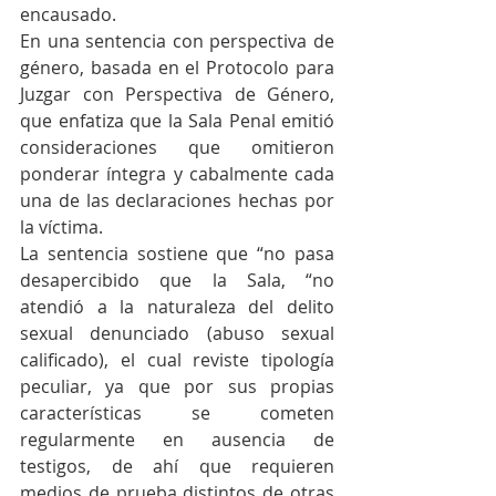
encausado.
En una sentencia con perspectiva de 
género, basada en el Protocolo para 
Juzgar con Perspectiva de Género, 
que enfatiza que la Sala Penal emitió 
consideraciones que omitieron 
ponderar íntegra y cabalmente cada 
una de las declaraciones hechas por 
la víctima.
La sentencia sostiene que “no pasa 
desapercibido que la Sala, “no 
atendió a la naturaleza del delito 
sexual denunciado (abuso sexual 
calificado), el cual reviste tipología 
peculiar, ya que por sus propias 
características se cometen 
regularmente en ausencia de 
testigos, de ahí que requieren 
medios de prueba distintos de otras 