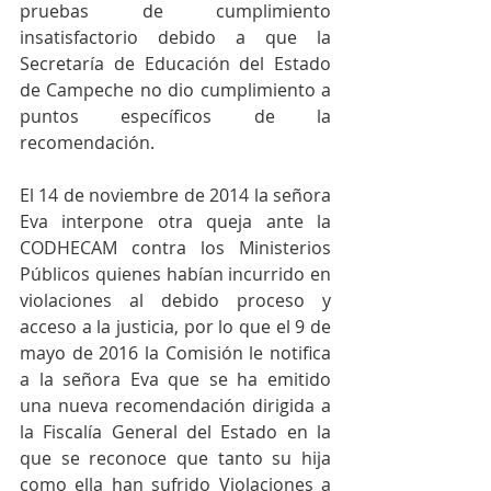
pruebas de cumplimiento 
insatisfactorio debido a que la 
Secretaría de Educación del Estado 
de Campeche no dio cumplimiento a 
puntos específicos de la 
recomendación. 
El 14 de noviembre de 2014 la señora 
Eva interpone otra queja ante la 
CODHECAM contra los Ministerios 
Públicos quienes habían incurrido en 
violaciones al debido proceso y 
acceso a la justicia, por lo que el 9 de 
mayo de 2016 la Comisión le notifica 
a la señora Eva que se ha emitido 
una nueva recomendación dirigida a 
la Fiscalía General del Estado en la 
que se reconoce que tanto su hija 
como ella han sufrido Violaciones a 