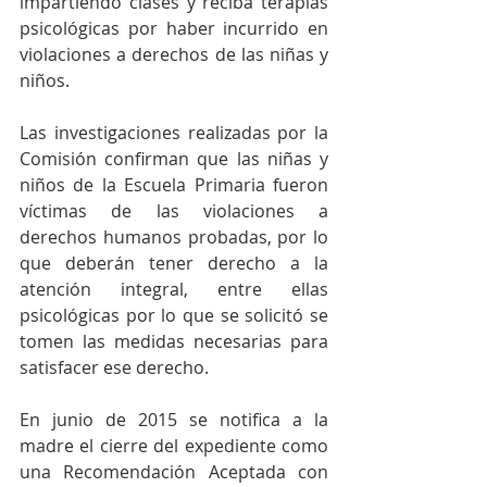
impartiendo clases y reciba terapias 
psicológicas por haber incurrido en 
violaciones a derechos de las niñas y 
niños.
Las investigaciones realizadas por la 
Comisión confirman que las niñas y 
niños de la Escuela Primaria fueron 
víctimas de las violaciones a 
derechos humanos probadas, por lo 
que deberán tener derecho a la 
atención integral, entre ellas 
psicológicas por lo que se solicitó se 
tomen las medidas necesarias para 
satisfacer ese derecho.
En junio de 2015 se notifica a la 
madre el cierre del expediente como 
una Recomendación Aceptada con 