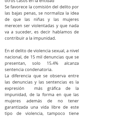
otros casos en la entidad
Se favorece la comisión del delito por 
las bajas penas, se normaliza la idea 
de que las niñas y las mujeres 
merecen ser violentadas y que nada 
va a suceder, es decir hablamos de 
contribuir a la impunidad.
En el delito de violencia sexual, a nivel 
nacional, de 15 mil denuncias que se 
presentan, solo 15.4% alcanza 
sentencia condenatoria.
La diferencia que se observa entre 
las denuncias y las sentencias es la 
expresión  más gráfica de la 
impunidad, de la forma en que las 
mujeres además de no tener 
garantizada una vida libre de este 
tipo de violencia, tampoco tiene 