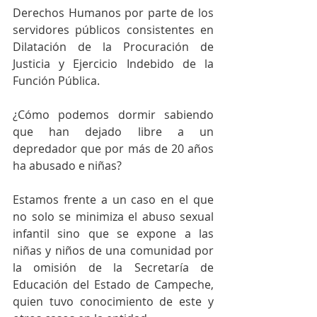
Derechos Humanos por parte de los 
servidores públicos consistentes en 
Dilatación de la Procuración de 
Justicia y Ejercicio Indebido de la 
Función Pública.
¿Cómo podemos dormir sabiendo 
que han dejado libre a un 
depredador que por más de 20 años 
ha abusado e niñas?
Estamos frente a un caso en el que 
no solo se minimiza el abuso sexual 
infantil sino que se expone a las 
niñas y niños de una comunidad por 
la omisión de la Secretaría de 
Educación del Estado de Campeche, 
quien tuvo conocimiento de este y 