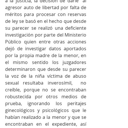
a la justicia, la decisión de darle  al 
agresor auto de libertad por falta de 
méritos para procesar con reservas 
de ley se basó en el hecho que desde 
su parecer se realizó una deficiente 
investigación por parte del Ministerio 
Público quien entre otras acciones 
dejó de investigar datos aportados 
por la propia madre de la menor, en 
el mismo sentido los juzgadores 
determinaron que desde su parecer 
la voz de la niña víctima de abuso 
sexual resultaba inverosímil,  no 
creíble, porque no se encontraban 
robustecida por otros medios de 
prueba, ignorando los peritajes 
ginecológicos y psicológicos que le 
habían realizado a la menor y que se 
encontraban en el expediente, así 