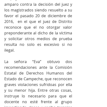
amparo contra la decisión del juez y 
los magistrados siendo resuelto a su 
favor el pasado 20 de diciembre de 
2016,  en el que el juez de Distrito 
reconoce que el no otorgar valor 
preponderante al dicho de la víctima 
y solicitar otros medios de prueba 
resulta no solo es excesivo si no 
ilegal.
La señora “Eva” obtuvo dos 
recomendaciones ante la Comisión 
Estatal de Derechos Humanos del 
Estado de Campeche, que reconocen 
graves violaciones sufridoas por ella 
y su menor hija. Entre otras cosas,   
instruye lo necesario para que el 
docente no esté frente al grupo 