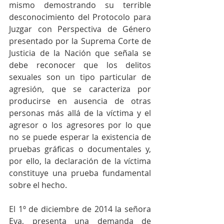
mismo demostrando su terrible 
desconocimiento del Protocolo para 
Juzgar con Perspectiva de Género 
presentado por la Suprema Corte de 
Justicia de la Nación que señala se 
debe reconocer que los delitos 
sexuales son un tipo particular de 
agresión, que se caracteriza por 
producirse en ausencia de otras 
personas más allá de la víctima y el 
agresor o los agresores por lo que 
no se puede esperar la existencia de 
pruebas gráficas o documentales y, 
por ello, la declaración de la víctima 
constituye una prueba fundamental 
sobre el hecho.
El 1º de diciembre de 2014 la señora 
Eva, presenta una demanda de 