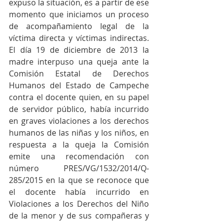
expuso la situación, es a partir de ese 
momento que iniciamos un proceso 
de acompañamiento legal de la 
víctima directa y víctimas indirectas. 
El día 19 de diciembre de 2013 la 
madre interpuso una queja ante la 
Comisión Estatal de Derechos 
Humanos del Estado de Campeche 
contra el docente quien, en su papel 
de servidor público, había incurrido 
en graves violaciones a los derechos 
humanos de las niñas y los niños, en 
respuesta a la queja la Comisión 
emite una recomendación con 
número PRES/VG/1532/2014/Q-
285/2015 en la que se reconoce que 
el docente había incurrido en 
Violaciones a los Derechos del Niño 
de la menor y de sus compañeras y 