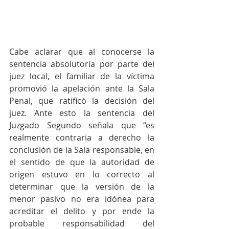
Cabe aclarar que al conocerse la 
sentencia absolutoria por parte del 
juez local, el familiar de la víctima 
promovió la apelación ante la Sala 
Penal, que ratificó la decisión del 
juez. Ante esto la sentencia del 
Juzgado Segundo señala que “es 
realmente contraria a derecho la 
conclusión de la Sala responsable, en 
el sentido de que la autoridad de 
origen estuvo en lo correcto al 
determinar que la versión de la 
menor pasivo no era idónea para 
acreditar el delito y por ende la 
probable responsabilidad del 