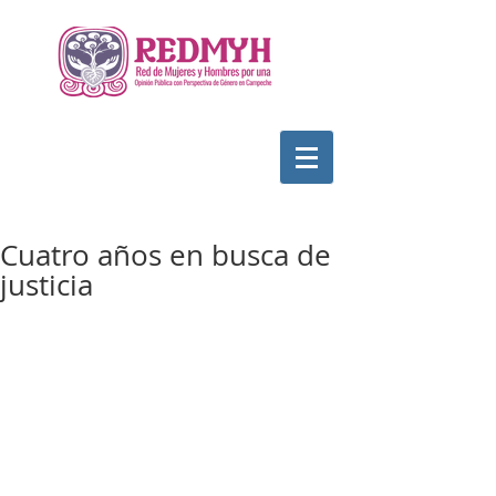
Cuatro años en busca de
justicia