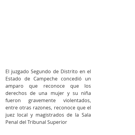
El juzgado Segundo de Distrito en el 
Estado de Campeche concedió un 
amparo que reconoce que los 
derechos de una mujer y su niña 
fueron gravemente violentados, 
entre otras razones, reconoce que el 
juez local y magistrados de la Sala 
Penal del Tribunal Superior