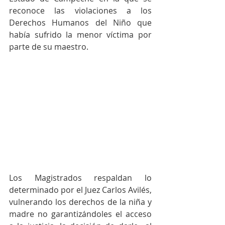
reconoce las violaciones a los 
Derechos Humanos del Niño que 
había sufrido la menor víctima por 
parte de su maestro.
Los Magistrados respaldan lo 
determinado por el Juez Carlos Avilés, 
vulnerando los derechos de la niña y 
madre no garantizándoles el acceso 