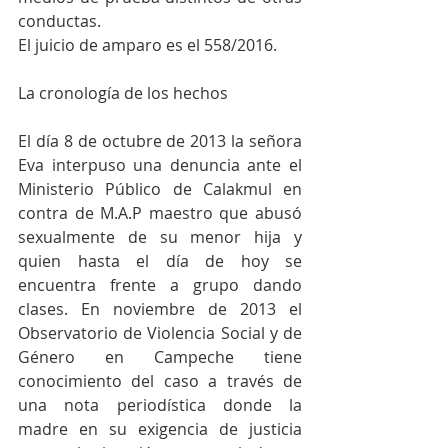
conductas.
El juicio de amparo es el 558/2016.
La cronología de los hechos
El día 8 de octubre de 2013 la señora 
Eva interpuso una denuncia ante el 
Ministerio Público de Calakmul en 
contra de M.A.P maestro que abusó 
sexualmente de su menor hija y 
quien hasta el día de hoy se 
encuentra frente a grupo dando 
clases. En noviembre de 2013 el 
Observatorio de Violencia Social y de 
Género en Campeche tiene 
conocimiento del caso a través de 
una nota periodística donde la 
madre en su exigencia de justicia 