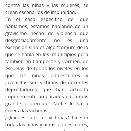
contra las niñas y las mujeres, se 
crean escenarios de impunidad.
En el caso específico del que 
hablamos, estamos hablando de un 
gravísimo hecho de violencia que 
desgraciadamente no es una 
excepción sino es algo “común” de lo 
que se habla en los  municipios pero 
también en Campeche y Carmen, de 
escuelas de todos los niveles en los 
que las niñas, adolescentes y 
jovencitas son víctimas de docentes 
depredadores que han actuado 
impunemente amparados en la más 
grande protección: Nadie le va a 
creer a las víctimas.
¿Quiénes son las víctimas? Lo son 
todas las niñas y niños, adolescentes, 