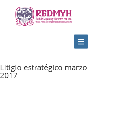
Litigio estratégico marzo
2017