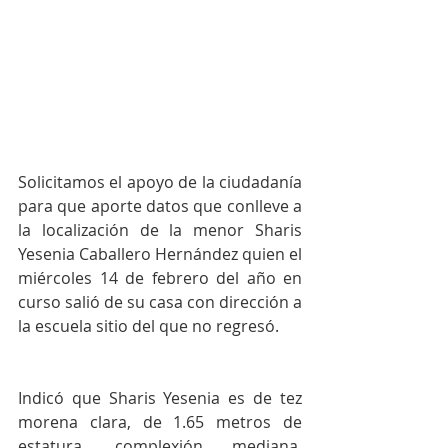
Solicitamos el apoyo de la ciudadanía 
para que aporte datos que conlleve a 
la localización de la menor Sharis 
Yesenia Caballero Hernández quien el 
miércoles 14 de febrero del año en 
curso salió de su casa con dirección a 
la escuela sitio del que no regresó.
Indicó que Sharis Yesenia es de tez 
morena clara, de 1.65 metros de 
estatura, complexión mediana, 