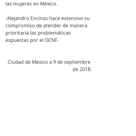
las mujeres en México.
-Alejandro Encinas hace extensivo su 
compromiso de atender de manera 
prioritaria las problemáticas 
expuestas por el OCNF.
Ciudad de México a 9 de septiembre 
de 2018.