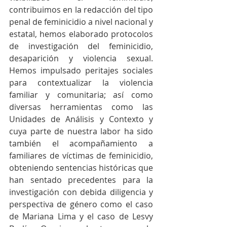
contribuimos en la redacción del tipo 
penal de feminicidio a nivel nacional y 
estatal, hemos elaborado protocolos 
de investigación del feminicidio, 
desaparición y violencia sexual. 
Hemos impulsado peritajes sociales 
para contextualizar la violencia 
familiar y comunitaria; así como 
diversas herramientas como las 
Unidades de Análisis y Contexto y 
cuya parte de nuestra labor ha sido 
también el acompañamiento a 
familiares de víctimas de feminicidio, 
obteniendo sentencias históricas que 
han sentado precedentes para la 
investigación con debida diligencia y 
perspectiva de género como el caso 
de Mariana Lima y el caso de Lesvy 