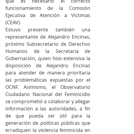
que es necesario el correcto 
funcionamiento de la Comisión 
Ejecutiva de Atención a Víctimas 
(CEAV).
Estuvo presente también una 
representante de Alejandro Encinas, 
próximo Subsecretario de Derechos 
Humanos de la Secretaria de 
Gobernación, quien hizo extensiva la 
disposición de Alejandro Encinas 
para atender de manera prioritaria 
las problemáticas expuestas por el 
OCNF. Asimismo, el Observatorio 
Ciudadano Nacional del Feminicidio 
se comprometió a colaborar y allegar 
información a las autoridades, a fin 
de que pueda ser útil para la 
generación de políticas públicas que 
erradiquen la violencia feminicida en 