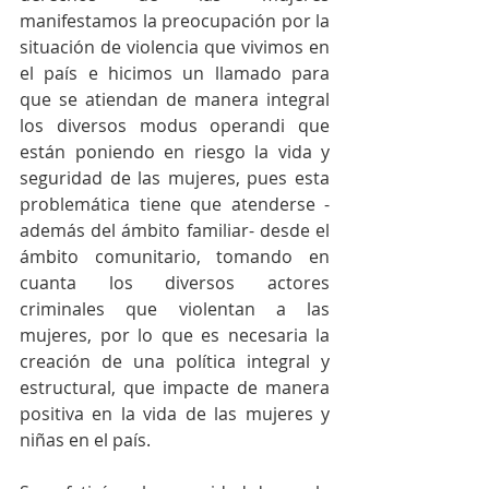
manifestamos la preocupación por la 
situación de violencia que vivimos en 
el país e hicimos un llamado para 
que se atiendan de manera integral 
los diversos modus operandi que 
están poniendo en riesgo la vida y 
seguridad de las mujeres, pues esta 
problemática tiene que atenderse -
además del ámbito familiar- desde el 
ámbito comunitario, tomando en 
cuanta los diversos actores 
criminales que violentan a las 
mujeres, por lo que es necesaria la 
creación de una política integral y 
estructural, que impacte de manera 
positiva en la vida de las mujeres y 
niñas en el país.