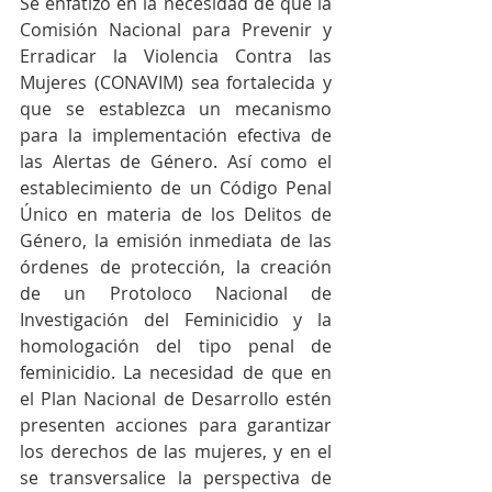
Se enfatizó en la necesidad de que la 
Comisión Nacional para Prevenir y 
Erradicar la Violencia Contra las 
Mujeres (CONAVIM) sea fortalecida y 
que se establezca un mecanismo 
para la implementación efectiva de 
las Alertas de Género. Así como el 
establecimiento de un Código Penal 
Único en materia de los Delitos de 
Género, la emisión inmediata de las 
órdenes de protección, la creación 
de un Protoloco Nacional de 
Investigación del Feminicidio y la 
homologación del tipo penal de 
feminicidio. La necesidad de que en 
el Plan Nacional de Desarrollo estén 
presenten acciones para garantizar 
los derechos de las mujeres, y en el 
se transversalice la perspectiva de 