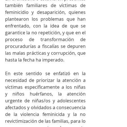
también familiares de víctimas de 
feminicidio y desaparición, quienes 
plantearon los problemas que han 
enfrentado, con la idea de que se 
garantice la no repetición, y que en el 
proceso de transformación de 
procuradurías a fiscalías se depuren 
las malas prácticas y corrupción, que 
hasta la fecha ha imperado.
En este sentido se enfatizó en la 
necesidad de priorizar la atención a 
víctimas específicamente a los niñas 
y niños huérfanos, la atención 
urgente de niñas/os y adolescentes 
afectados y olvidados a consecuencia 
de la violencia feminicida y la no 
revictimización de las familias, para lo 