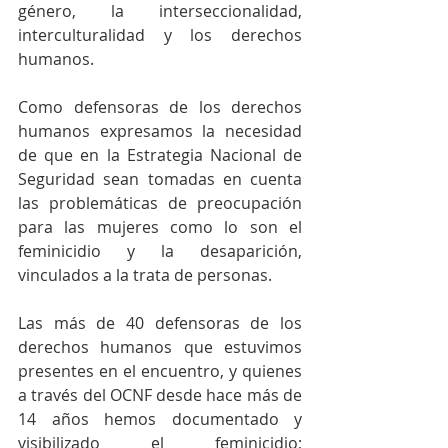
género, la interseccionalidad, 
interculturalidad y los derechos 
humanos.
Como defensoras de los derechos 
humanos expresamos la necesidad 
de que en la Estrategia Nacional de 
Seguridad sean tomadas en cuenta 
las problemáticas de preocupación 
para las mujeres como lo son el 
feminicidio y la desaparición, 
vinculados a la trata de personas.
Las más de 40 defensoras de los 
derechos humanos que estuvimos 
presentes en el encuentro, y quienes 
a través del OCNF desde hace más de 
14 años hemos documentado y 
visibilizado el feminicidio; 