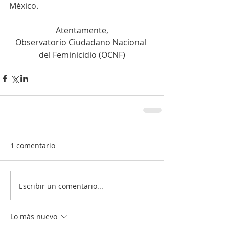
México.
Atentamente,
Observatorio Ciudadano Nacional 
del Feminicidio (OCNF)
1 comentario
Escribir un comentario...
Lo más nuevo