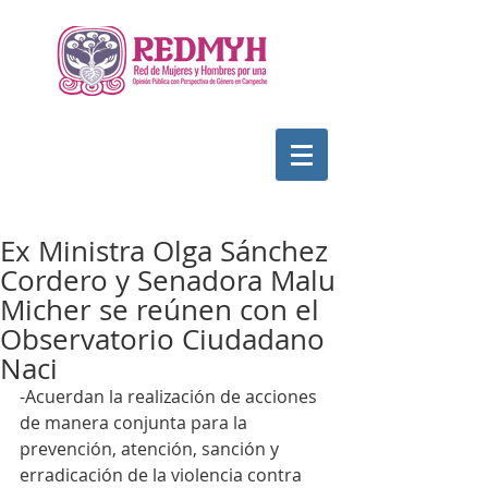
Ex Ministra Olga Sánchez
Cordero y Senadora Malu
Micher se reúnen con el
Observatorio Ciudadano
Naci
-Acuerdan la realización de acciones 
de manera conjunta para la 
prevención, atención, sanción y 
erradicación de la violencia contra 