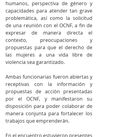
humanos, perspectiva de género y 
capacidades para atender tan grave 
problemática, así como la solicitud 
de una reunión con el OCNF, a fin de 
expresar de manera directa el 
contexto, preocupaciones y 
propuestas para que el derecho de 
las mujeres a una vida libre de 
violencia sea garantizado.
Ambas funcionarias fueron abiertas y 
receptivas con la información y 
propuestas de acción presentadas 
por el OCNF, y manifestaron su 
disposición para poder colaborar de 
manera conjunta para fortalecer los 
trabajos que emprenderán.
En el encuentro estuvieron presentes 