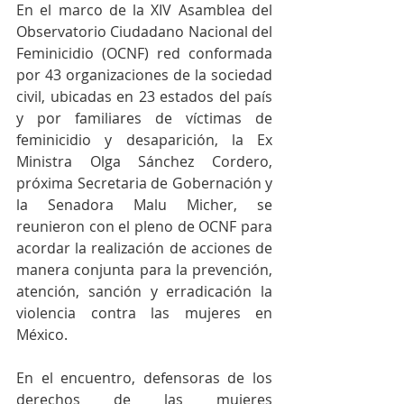
En el marco de la XIV Asamblea del 
Observatorio Ciudadano Nacional del 
Feminicidio (OCNF) red conformada 
por 43 organizaciones de la sociedad 
civil, ubicadas en 23 estados del país 
y por familiares de víctimas de 
feminicidio y desaparición, la Ex 
Ministra Olga Sánchez Cordero, 
próxima Secretaria de Gobernación y 
la Senadora Malu Micher, se 
reunieron con el pleno de OCNF para 
acordar la realización de acciones de 
manera conjunta para la prevención, 
atención, sanción y erradicación la 
violencia contra las mujeres en 
México.
En el encuentro, defensoras de los 
derechos de las mujeres 