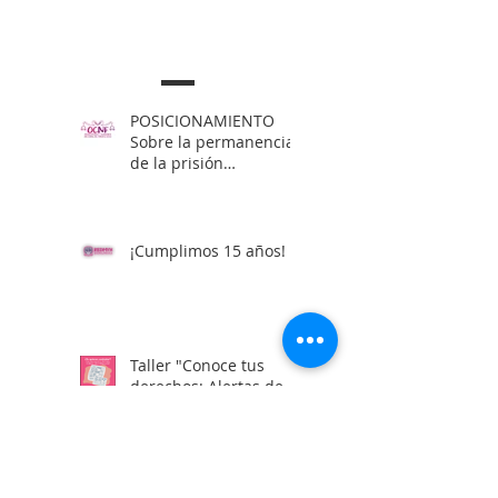
Entradas Recientes
POSICIONAMIENTO
Sobre la permanencia
de la prisión
preventiva de Yahari
Brito
¡Cumplimos 15 años!
Taller "Conoce tus
derechos: Alertas de
abuso, fraude o trata
laboral en visas H2"