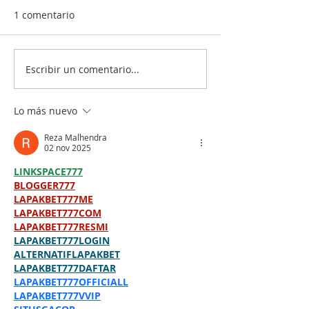
1 comentario
Escribir un comentario...
Lo más nuevo
Reza Malhendra
02 nov 2025
LINKSPACE777
BLOGGER777
LAPAKBET777ME
LAPAKBET777COM
LAPAKBET777RESMI
LAPAKBET777LOGIN
ALTERNATIFLAPAKBET
LAPAKBET777DAFTAR
LAPAKBET777OFFICIALL
LAPAKBET777VVIP