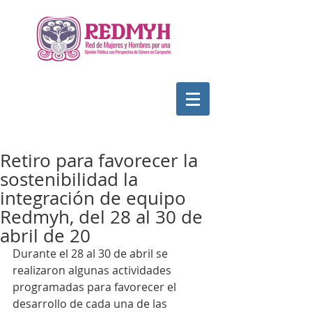
Retiro para favorecer la
sostenibilidad la
integración de equipo
Redmyh, del 28 al 30 de
abril de 20
Durante el 28 al 30 de abril se 
realizaron algunas actividades  
programadas para favorecer el 
desarrollo de cada una de las 