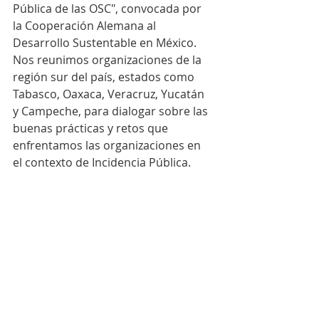
Pública de las OSC", convocada por 
la Cooperación Alemana al 
Desarrollo Sustentable en México.
Nos reunimos organizaciones de la 
región sur del país, estados como 
Tabasco, Oaxaca, Veracruz, Yucatán 
y Campeche, para dialogar sobre las 
buenas prácticas y retos que 
enfrentamos las organizaciones en 
el contexto de Incidencia Pública.