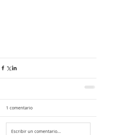
1 comentario
Escribir un comentario...