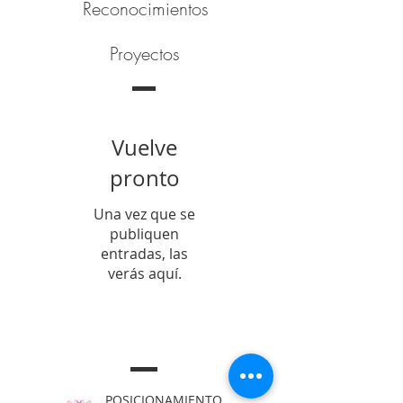
Reconocimientos
Proyectos
Vuelve
pronto
Una vez que se
publiquen
entradas, las
verás aquí.
Entradas Recientes
POSICIONAMIENTO