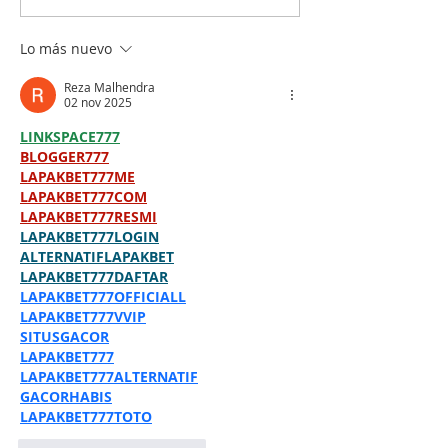
Lo más nuevo
Reza Malhendra
02 nov 2025
LINKSPACE777
BLOGGER777
LAPAKBET777ME
LAPAKBET777COM
LAPAKBET777RESMI
LAPAKBET777LOGIN
ALTERNATIFLAPAKBET
LAPAKBET777DAFTAR
LAPAKBET777OFFICIALL
LAPAKBET777VVIP
SITUSGACOR
LAPAKBET777
LAPAKBET777ALTERNATIF
GACORHABIS
LAPAKBET777TOTO