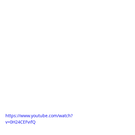
https://www.youtube.com/watch?
v=0H24CEFvifQ