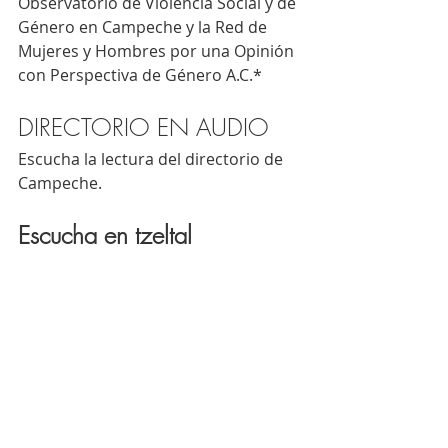
Observatorio de Violencia Social y de 
Género en Campeche y la Red de 
Mujeres y Hombres por una Opinión 
con Perspectiva de Género A.C.*
DIRECTORIO EN AUDIO
Escucha la lectura del directorio de 
Campeche.
Escucha en tzeltal 