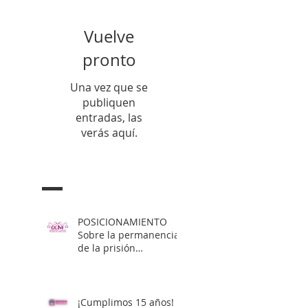
Vuelve
pronto
Una vez que se
publiquen
entradas, las
verás aquí.
Entradas Recientes
POSICIONAMIENTO
Sobre la permanencia
de la prisión
preventiva de Yahari
Brito
¡Cumplimos 15 años!