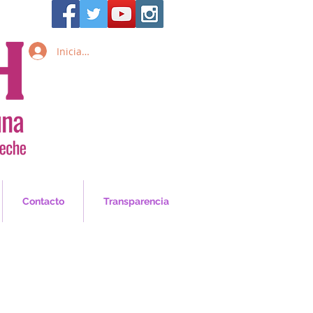
Iniciar sesión
Inicia Sesión/Regístrate
Contacto
Transparencia