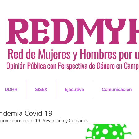
DDHH
SISEX
Ejecutiva
Comunicación
andemia Covid-19
ción sobre covid-19 Prevención y Cuidados