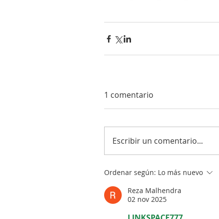
1 comentario
Escribir un comentario...
Ordenar según:
Lo más nuevo
Reza Malhendra
02 nov 2025
LINKSPACE777