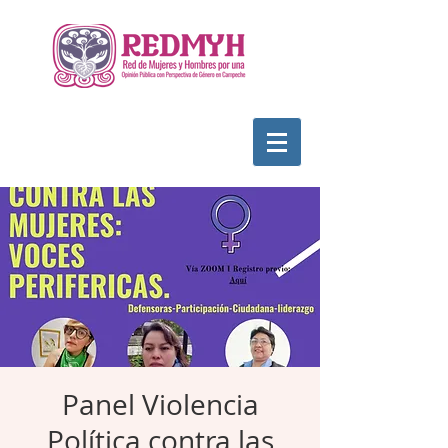
Panel Violencia
Política contra las