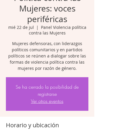
Mujeres: voces
periféricas
mié 22 de jul
  |  
Panel Violencia política
contra las Mujeres
Mujeres defensoras, con liderazgos
políticos comunitarios y en partidos
políticos se reúnen a dialogar sobre las
formas de violencia política contra las
mujeres por razón de género.
Se ha cerrado la posibilidad de
registrarse
Ver otros eventos
Horario y ubicación