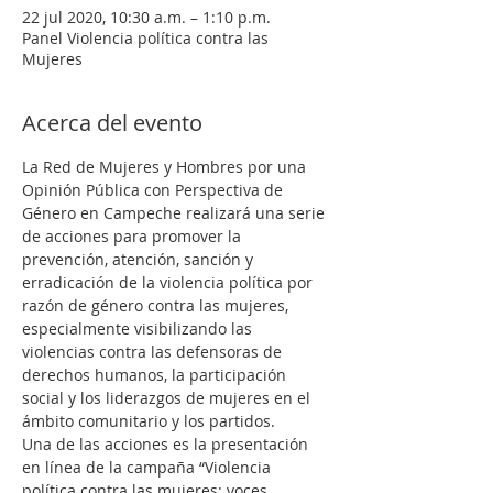
22 jul 2020, 10:30 a.m. – 1:10 p.m.
Panel Violencia política contra las
Mujeres
Acerca del evento
La Red de Mujeres y Hombres por una 
Opinión Pública con Perspectiva de 
Género en Campeche realizará una serie 
de acciones para promover la 
prevención, atención, sanción y 
erradicación de la violencia política por 
razón de género contra las mujeres, 
especialmente visibilizando las 
violencias contra las defensoras de 
derechos humanos, la participación 
social y los liderazgos de mujeres en el 
ámbito comunitario y los partidos.
Una de las acciones es la presentación 
en línea de la campaña “Violencia 
política contra las mujeres: voces 