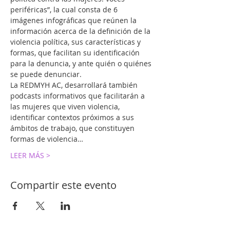
periféricas”, la cual consta de 6 
imágenes infográficas que reúnen la 
información acerca de la definición de la 
violencia política, sus características y 
formas, que facilitan su identificación 
para la denuncia, y ante quién o quiénes 
se puede denunciar.
La REDMYH AC, desarrollará también 
podcasts informativos que facilitarán a 
las mujeres que viven violencia, 
identificar contextos próximos a sus 
ámbitos de trabajo, que constituyen 
formas de violencia…
LEER MÁS >
Compartir este evento