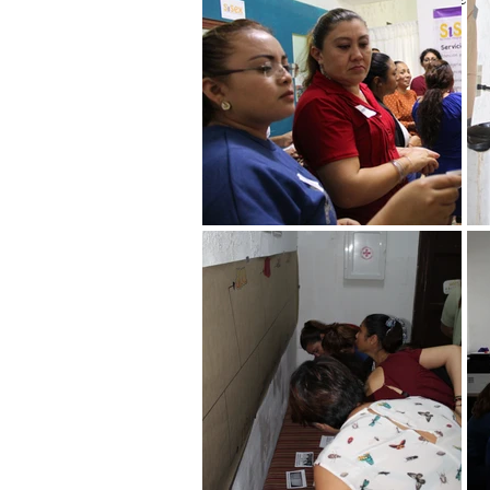
del proyecto.