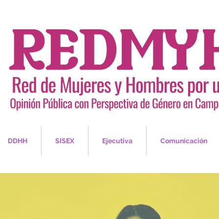
DDHH
SISEX
Ejecutiva
Comunicación