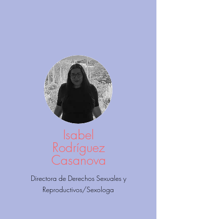
Isabel
Rodríguez
Casanova
Directora de Derechos Sexuales y
Reproductivos/Sexologa