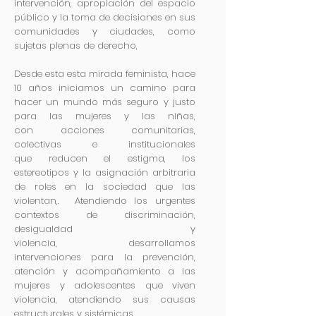
intervención, apropiación del espacio
público y la toma de decisiones en sus
comunidades y ciudades, como
sujetas plenas de derecho,
Desde esta esta mirada feminista, hace
10 años iniciamos un camino para
hacer un mundo más seguro y justo
para las mujeres y las niñas,
con acciones comunitarias,
colectivas e institucionales
que reducen el estigma, los
estereotipos y la asignación arbitraria
de roles en la sociedad que las
violentan,. A
tendiendo los urgentes
contextos de discriminación,
desigualdad y
violencia, desarrollamos
intervenciones para la prevención,
atención y acompañamiento a las
mujeres y adolescentes que viven
violencia, atendiendo sus causas
estructurales y sistémicas.