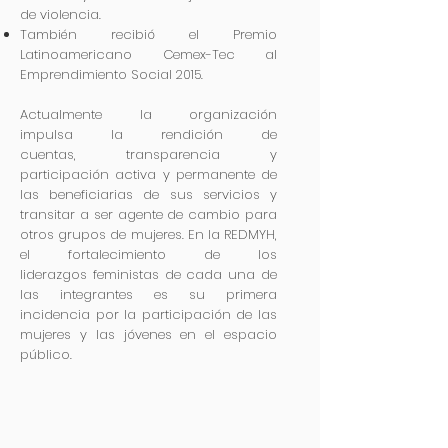
de violencia.
También recibió el Premio
Latinoamericano Cemex-Tec al
Emprendimiento Social 2015.
Actualmente la organización
impulsa la rendición de
cuentas, transparencia y
participación activa y permanente de
las beneficiarias de sus servicios y
transitar a ser agente de cambio para
otros grupos de mujeres. En la
REDMYH,
el fortalecimiento de los
liderazgos feministas de cada una de
las integrantes es su primera
incidencia por la participación de las
mujeres y las jóvenes en el espacio
público.