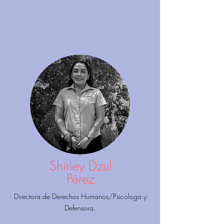
Shirley Dzul
Pérez
Directora de Derechos Humanos/Psicologa y
Defensora.