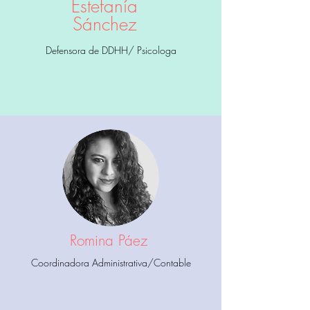
Estefanía
Sánchez
Defensora de DDHH/ Psicologa
Romina Páez
Coordinadora Administrativa/Contable