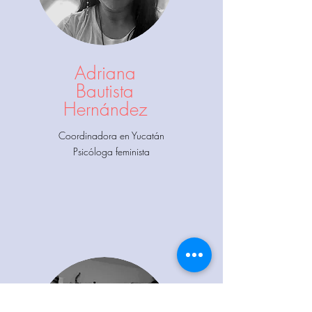
Adriana
Bautista
Hernández
Coordinadora en Yucatán
Psicóloga feminista