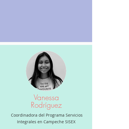
Vanessa
Rodríguez
Coordinadora del Programa Servicios
Integrales en Campeche SISEX