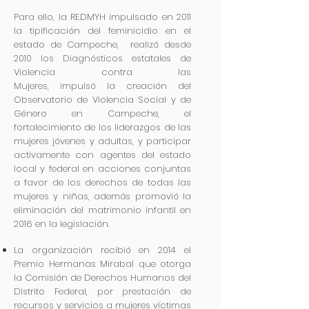
Para ello, la REDMYH impulsado en 2011
la tipificación del feminicidio en el
estado de Campeche, realizó desde
2010 los Diagnósticos estatales de
Violencia contra las
Mujeres, impulsó la creación del
Observatorio de Violencia Social y de
Género en Campeche, el
fortalecimiento de los liderazgos de las
mujeres jóvenes y adultas, y participar
activamente con agentes del estado
local y federal en acciones conjuntas
a favor de los derechos de todas las
mujeres y niñas, además promovió la
eliminación del matrimonio infantil en
2016 en la legislación.
La organización recibió en 2014 el
Premio Hermanas Mirabal que otorga
la Comisión de Derechos Humanos del
Distrito Federal, por prestación de
recursos y servicios a mujeres víctimas