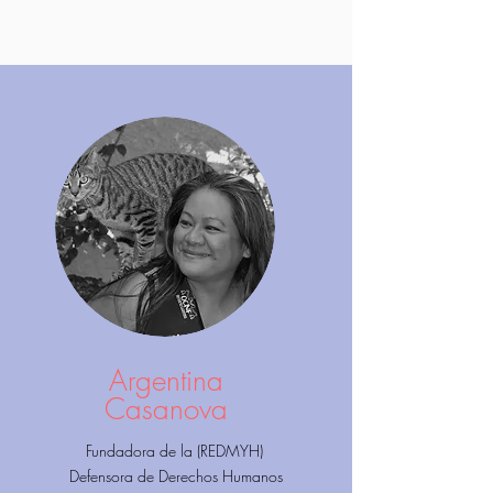
Argentina
Casanova
Fundadora de la (REDMYH)
Defensora de Derechos Humanos