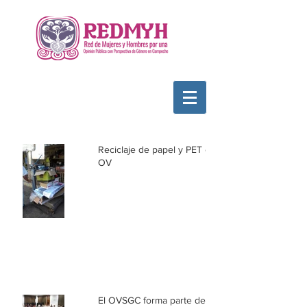
Reciclaje de papel y PET en el
OV
El OVSGC forma parte de