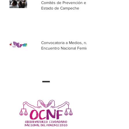
Comités de Prevención en el
Estado de Campeche
Convocatoria a Medios, rumbo al
Encuentro Nacional Feminista