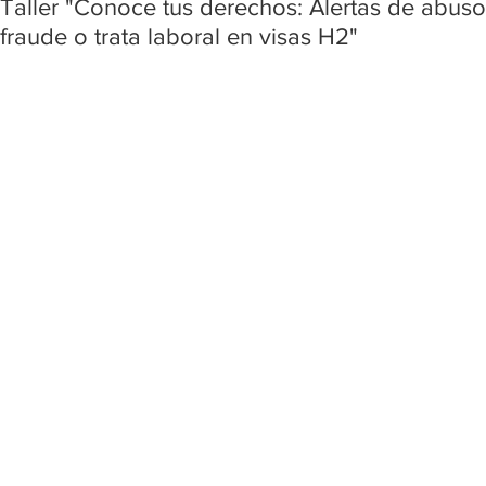
Taller "Conoce tus derechos: Alertas de abuso
fraude o trata laboral en visas H2"