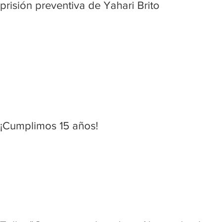
prisión preventiva de Yahari Brito
¡Cumplimos 15 años!