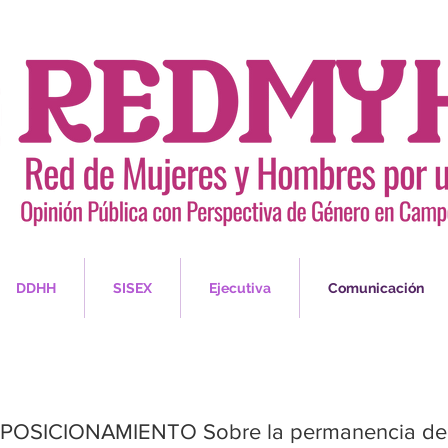
DDHH
SISEX
Ejecutiva
Comunicación
POSICIONAMIENTO Sobre la permanencia de la