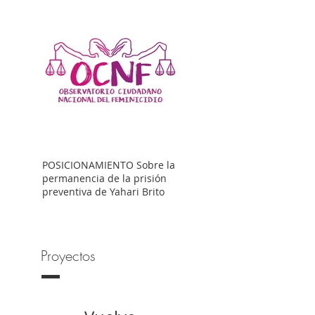
POSICIONAMIENTO Sobre la
permanencia de la prisión
preventiva de Yahari Brito
Proyectos