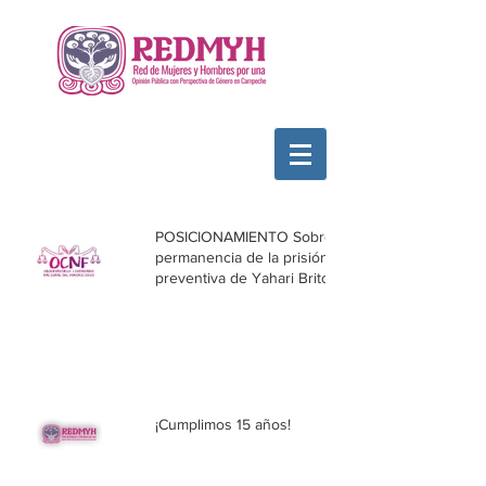
POSICIONAMIENTO Sobre la
permanencia de la prisión
preventiva de Yahari Brito
¡Cumplimos 15 años!