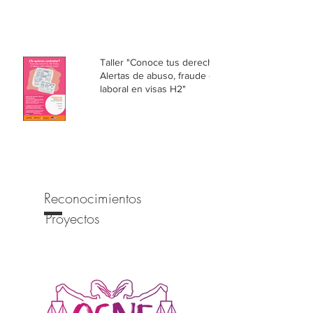
Taller "Conoce tus derechos:
Alertas de abuso, fraude o trata
laboral en visas H2"
Reconocimientos
Proyectos