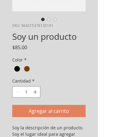
SKU: 364215376135191
Soy un producto
Precio
$85.00
Color
*
Cantidad
*
Agregar al carrito
Soy la descripción de un producto. 
Soy el lugar ideal para agregar 