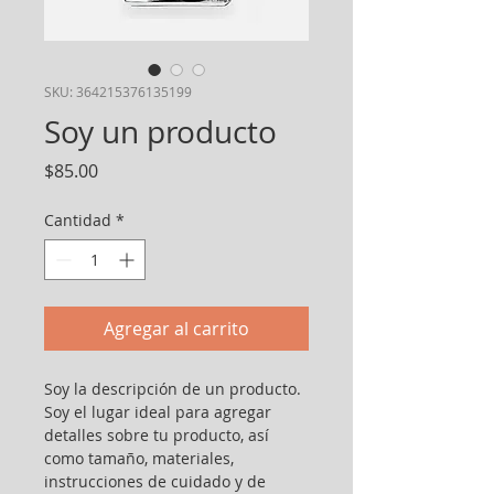
SKU: 364215376135199
Soy un producto
Precio
$85.00
Cantidad
*
Agregar al carrito
Soy la descripción de un producto. 
Soy el lugar ideal para agregar 
detalles sobre tu producto, así 
como tamaño, materiales, 
instrucciones de cuidado y de 