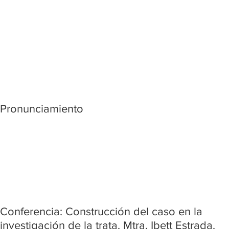
Pronunciamiento
Conferencia: Construcción del caso en la
investigación de la trata. Mtra. Ibett Estrada.