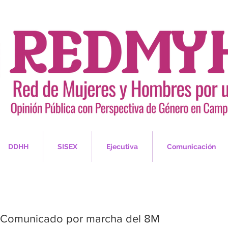
DDHH
SISEX
Ejecutiva
Comunicación
Comunicado por marcha del 8M