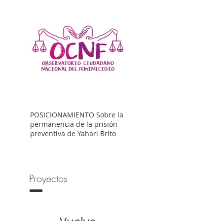
POSICIONAMIENTO Sobre la
permanencia de la prisión
preventiva de Yahari Brito
Proyectos