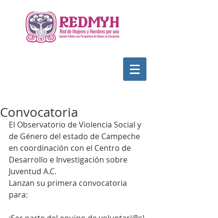
Convocatoria
El Observatorio de Violencia Social y 
de Género del estado de Campeche 
en coordinación con el Centro de 
Desarrollo e Investigación sobre 
Juventud A.C.
Lanzan su primera convocatoria 
para: