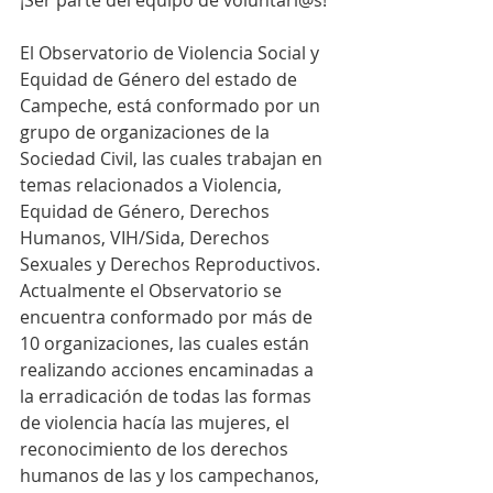
¡Ser parte del equipo de voluntari@s!
El Observatorio de Violencia Social y 
Equidad de Género del estado de 
Campeche, está conformado por un 
grupo de organizaciones de la 
Sociedad Civil, las cuales trabajan en 
temas relacionados a Violencia, 
Equidad de Género, Derechos 
Humanos, VIH/Sida, Derechos 
Sexuales y Derechos Reproductivos.
Actualmente el Observatorio se 
encuentra conformado por más de 
10 organizaciones, las cuales están 
realizando acciones encaminadas a 
la erradicación de todas las formas 
de violencia hacía las mujeres, el 
reconocimiento de los derechos 
humanos de las y los campechanos, 