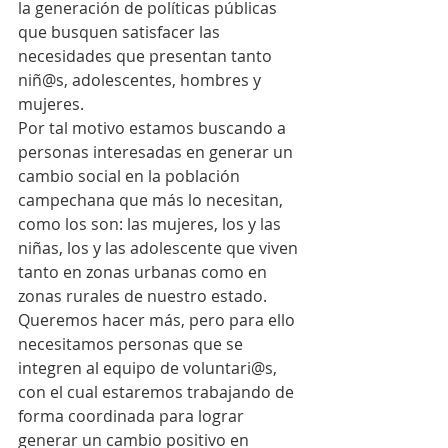
la generación de políticas públicas 
que busquen satisfacer las 
necesidades que presentan tanto 
niñ@s, adolescentes, hombres y 
mujeres.
Por tal motivo estamos buscando a 
personas interesadas en generar un 
cambio social en la población 
campechana que más lo necesitan, 
como los son: las mujeres, los y las 
niñas, los y las adolescente que viven 
tanto en zonas urbanas como en 
zonas rurales de nuestro estado.
Queremos hacer más, pero para ello 
necesitamos personas que se 
integren al equipo de voluntari@s, 
con el cual estaremos trabajando de 
forma coordinada para lograr 
generar un cambio positivo en 