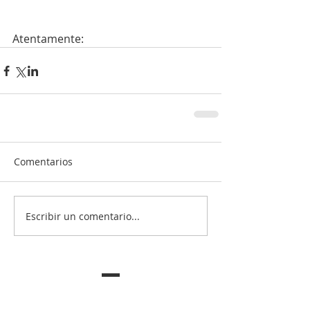
Atentamente:
Comentarios
Escribir un comentario...