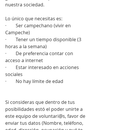
nuestra sociedad.
Lo único que necesitas es:
·        Ser campechano (vivir en 
Campeche)
·        Tener un tiempo disponible (3 
horas a la semana)
·        De preferencia contar con 
acceso a internet
·        Estar interesado en acciones 
sociales
·        No hay límite de edad
Si consideras que dentro de tus 
posibilidades estó el poder unirte a 
este equipo de voluntari@s, favor de 
enviar tus datos (Nombre, teléfono, 