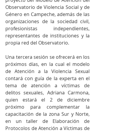
proyecto del Modelo de Atención del 
Observatorio de Violencia Social y de 
Género en Campeche, además de las 
organizaciones de la sociedad civil, 
profesionistas independientes, 
representantes de instituciones y la 
propia red del Observatorio.
Una tercera sesión se ofrecerá en los 
próximos días, en la cual el modelo 
de Atención a la Violencia Sexual 
contará con guía de la experta en el 
tema de atención a víctimas de 
delitos sexuales, Adriana Carmona, 
quien estará el 2 de diciembre 
próximo para complementar la 
capacitación de la zona Sur y Norte, 
en un taller de Elaboración de 
Protocolos de Atención a Víctimas de 