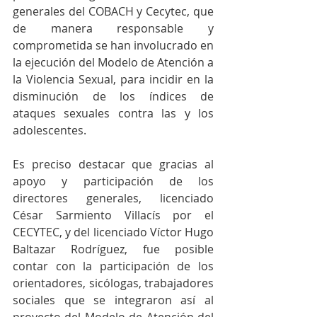
generales del COBACH y Cecytec, que 
de manera responsable y 
comprometida se han involucrado en 
la ejecución del Modelo de Atención a 
la Violencia Sexual, para incidir en la 
disminución de los índices de 
ataques sexuales contra las y los 
adolescentes.
Es preciso destacar que gracias al 
apoyo y participación de los 
directores generales, licenciado 
César Sarmiento Villacís por el 
CECYTEC, y del licenciado Víctor Hugo 
Baltazar Rodríguez, fue posible 
contar con la participación de los 
orientadores, sicólogas, trabajadores 
sociales que se integraron así al 