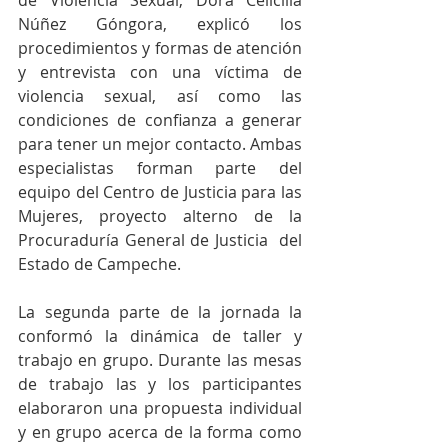
de Violencia Sexual, Dora Celicilia 
Núñez Góngora, explicó los 
procedimientos y formas de atención 
y entrevista con una víctima de 
violencia sexual, así como las 
condiciones de confianza a generar 
para tener un mejor contacto. Ambas 
especialistas forman parte del 
equipo del Centro de Justicia para las 
Mujeres, proyecto alterno de la 
Procuraduría General de Justicia  del 
Estado de Campeche.
La segunda parte de la jornada la 
conformó la dinámica de taller y 
trabajo en grupo. Durante las mesas 
de trabajo las y los participantes 
elaboraron una propuesta individual 
y en grupo acerca de la forma como 