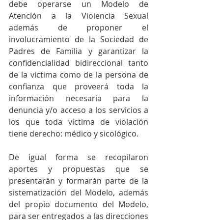
debe operarse un Modelo de 
Atención a la Violencia Sexual 
además de proponer el 
involucramiento de la Sociedad de 
Padres de Familia y garantizar la 
confidencialidad bidireccional tanto 
de la víctima como de la persona de 
confianza que proveerá toda la 
información necesaria para la 
denuncia y/o acceso a los servicios a 
los que toda víctima de violación 
tiene derecho: médico y sicológico.
De igual forma se recopilaron 
aportes y propuestas que se 
presentarán y formarán parte de la 
sistematización del Modelo, además 
del propio documento del Modelo, 
para ser entregados a las direcciones 