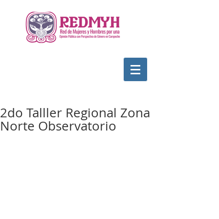
2do Talller Regional Zona
Norte Observatorio