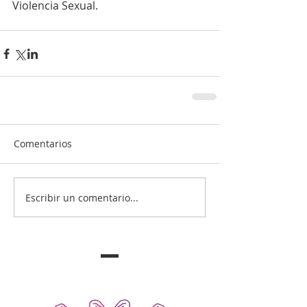
Violencia Sexual.
Comentarios
Escribir un comentario...