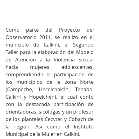
Como parte del Proyecto del 
Observatorio 2011, se realizó en el 
municipio de Calkiní, el Segundo 
Taller para la elaboración del Modelo 
de Atención a la Violencia Sexual 
hacia mujeres adolescentes, 
comprendiendo la participación de 
los municipios de la zona Norte 
(Campeche, Hecelchakán, Tenabo, 
Calkiní y Hopelchén), el cual contó 
con la destacada participación de 
orientadoras, sicólogas y un profesor 
de los planteles Cecytec y Cobach de 
la región. Así como el Instituto 
Municipal de la Mujer en Calkiní.