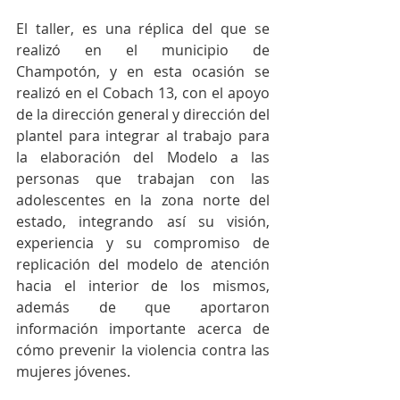
El taller, es una réplica del que se 
realizó en el municipio de 
Champotón, y en esta ocasión se 
realizó en el Cobach 13, con el apoyo 
de la dirección general y dirección del 
plantel para integrar al trabajo para 
la elaboración del Modelo a las 
personas que trabajan con las 
adolescentes en la zona norte del 
estado, integrando así su visión, 
experiencia y su compromiso de 
replicación del modelo de atención 
hacia el interior de los mismos, 
además de que aportaron 
información importante acerca de 
cómo prevenir la violencia contra las 
mujeres jóvenes.