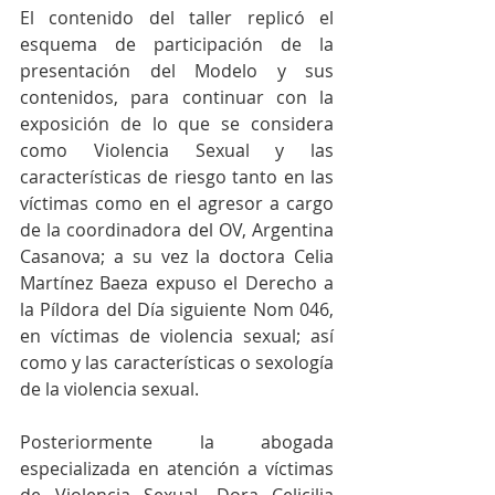
El contenido del taller replicó el 
esquema de participación de la 
presentación del Modelo y sus 
contenidos, para continuar con la 
exposición de lo que se considera 
como Violencia Sexual y las 
características de riesgo tanto en las 
víctimas como en el agresor a cargo 
de la coordinadora del OV, Argentina 
Casanova; a su vez la doctora Celia 
Martínez Baeza expuso el Derecho a 
la Píldora del Día siguiente Nom 046, 
en víctimas de violencia sexual; así 
como y las características o sexología 
de la violencia sexual.
Posteriormente la abogada 
especializada en atención a víctimas 