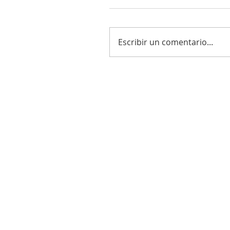
Escribir un comentario...