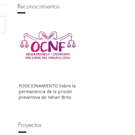
Reconocimientos
POSICIONAMIENTO Sobre la
permanencia de la prisión
preventiva de Yahari Brito
Proyectos