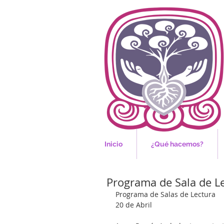
Inicio
¿Qué hacemos?
Programa de Sala de L
Programa de Salas de Lectura
20 de Abril