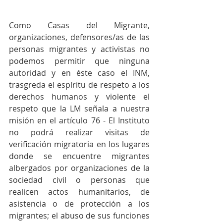
Como Casas del Migrante, 
organizaciones, defensores/as de las 
personas migrantes y activistas no 
podemos permitir que ninguna 
autoridad y en éste caso el INM, 
trasgreda el espíritu de respeto a los 
derechos humanos y violente el 
respeto que la LM señala a nuestra 
misión en el artículo 76 - El Instituto 
no podrá realizar visitas de 
verificación migratoria en los lugares 
donde se encuentre migrantes 
albergados por organizaciones de la 
sociedad civil o personas que 
realicen actos humanitarios, de 
asistencia o de protección a los 
migrantes; el abuso de sus funciones 