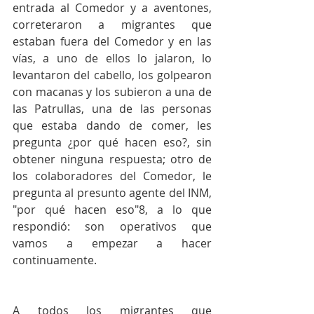
entrada al Comedor y a aventones, 
correteraron a migrantes que 
estaban fuera del Comedor y en las 
vías, a uno de ellos lo jalaron, lo 
levantaron del cabello, los golpearon 
con macanas y los subieron a una de 
las Patrullas, una de las personas 
que estaba dando de comer, les 
pregunta ¿por qué hacen eso?, sin 
obtener ninguna respuesta; otro de 
los colaboradores del Comedor, le 
pregunta al presunto agente del INM, 
"por qué hacen eso"8, a lo que 
respondió: son operativos que 
vamos a empezar a hacer 
continuamente.
A todos los migrantes que 