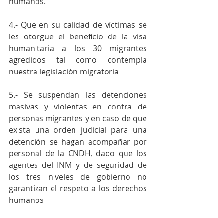
humanos.
4.- Que en su calidad de víctimas se 
les otorgue el beneficio de la visa 
humanitaria a los 30 migrantes 
agredidos tal como contempla 
nuestra legislación migratoria
5.- Se suspendan las detenciones 
masivas y violentas en contra de 
personas migrantes y en caso de que 
exista una orden judicial para una 
detención se hagan acompañar por 
personal de la CNDH, dado que los 
agentes del INM y de seguridad de 
los tres niveles de gobierno no 
garantizan el respeto a los derechos 
humanos