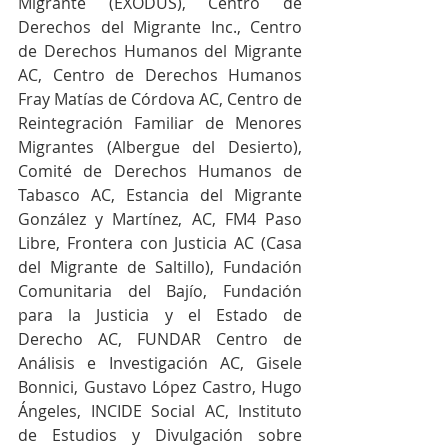
Migrante (EXODUS), Centro de 
Derechos del Migrante Inc., Centro 
de Derechos Humanos del Migrante 
AC, Centro de Derechos Humanos 
Fray Matías de Córdova AC, Centro de 
Reintegración Familiar de Menores 
Migrantes (Albergue del Desierto), 
Comité de Derechos Humanos de 
Tabasco AC, Estancia del Migrante 
González y Martínez, AC, FM4 Paso 
Libre, Frontera con Justicia AC (Casa 
del Migrante de Saltillo), Fundación 
Comunitaria del Bajío, Fundación 
para la Justicia y el Estado de 
Derecho AC, FUNDAR Centro de 
Análisis e Investigación AC, Gisele 
Bonnici, Gustavo López Castro, Hugo 
Ángeles, INCIDE Social AC, Instituto 
de Estudios y Divulgación sobre 