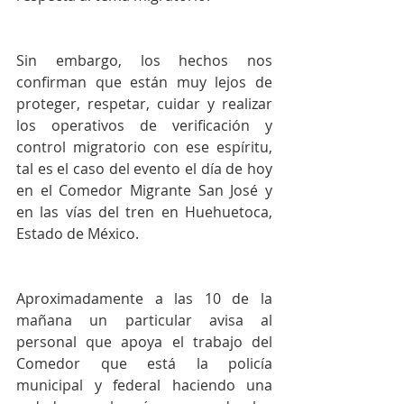
Sin embargo, los hechos nos 
confirman que están muy lejos de 
proteger, respetar, cuidar y realizar 
los operativos de verificación y 
control migratorio con ese espíritu, 
tal es el caso del evento el día de hoy 
en el Comedor Migrante San José y 
en las vías del tren en Huehuetoca, 
Estado de México.
Aproximadamente a las 10 de la 
mañana un particular avisa al 
personal que apoya el trabajo del 
Comedor que está la policía 
municipal y federal haciendo una 