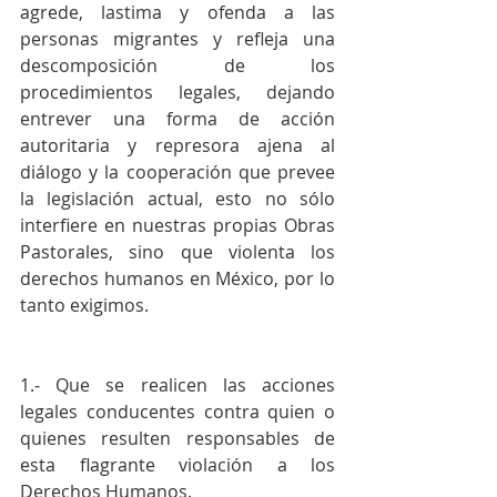
agrede, lastima y ofenda a las 
personas migrantes y refleja una 
descomposición de los 
procedimientos legales, dejando 
entrever una forma de acción 
autoritaria y represora ajena al 
diálogo y la cooperación que prevee 
la legislación actual, esto no sólo 
interfiere en nuestras propias Obras 
Pastorales, sino que violenta los 
derechos humanos en México, por lo 
tanto exigimos.
1.- Que se realicen las acciones 
legales conducentes contra quien o 
quienes resulten responsables de 
esta flagrante violación a los 
Derechos Humanos.