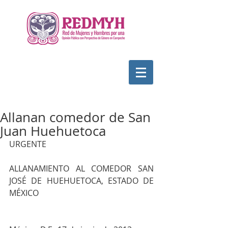
Allanan comedor de San
Juan Huehuetoca
URGENTE
ALLANAMIENTO AL COMEDOR SAN 
JOSÉ DE HUEHUETOCA, ESTADO DE 
MÉXICO