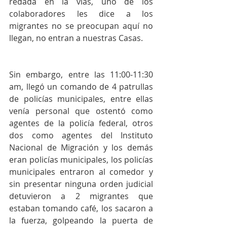
redada en la vías, uno de los 
colaboradores les dice a los 
migrantes no se preocupan aquí no 
llegan, no entran a nuestras Casas.
Sin embargo, entre las 11:00-11:30 
am, llegó un comando de 4 patrullas 
de policías municipales, entre ellas 
venía personal que ostentó como 
agentes de la policía federal, otros 
dos como agentes del Instituto 
Nacional de Migración y los demás 
eran policías municipales, los policías 
municipales entraron al comedor y 
sin presentar ninguna orden judicial 
detuvieron a 2 migrantes que 
estaban tomando café, los sacaron a 
la fuerza, golpeando la puerta de 