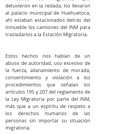
detuvieron en la redada, los llevaron 
al palacio municipal de Huehuetoca, 
ahí estaban estacionados detrás del 
inmueble los camiones del INM para 
trasladarlos a la Estación Migratoria.
Estos hechos nos hablan de un 
abuso de autoridad, uso excesivo de 
la fuerza, allanamiento de morada, 
consentimiento y violación a los 
procedimientos que señalan los 
artículos 195 y 207 del reglamento de 
la Ley Migratoria por parte del INM, 
más que a un espíritu de respeto a 
los derechos humanos de las 
personas sin importar su situación 
migratoria. 