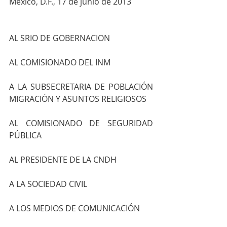
México, D.F., 17 de junio de 2013
AL SRIO DE GOBERNACION
AL COMISIONADO DEL INM
A LA SUBSECRETARIA DE POBLACIÓN 
MIGRACIÓN Y ASUNTOS RELIGIOSOS
AL COMISIONADO DE SEGURIDAD 
PÚBLICA
AL PRESIDENTE DE LA CNDH
A LA SOCIEDAD CIVIL
A LOS MEDIOS DE COMUNICACIÓN