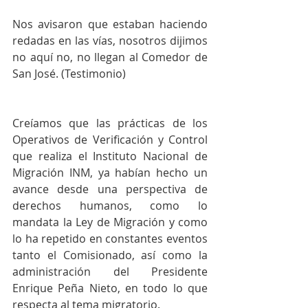
Nos avisaron que estaban haciendo 
redadas en las vías, nosotros dijimos 
no aquí no, no llegan al Comedor de 
San José. (Testimonio)
Creíamos que las prácticas de los 
Operativos de Verificación y Control 
que realiza el Instituto Nacional de 
Migración INM, ya habían hecho un 
avance desde una perspectiva de 
derechos humanos, como lo 
mandata la Ley de Migración y como 
lo ha repetido en constantes eventos 
tanto el Comisionado, así como la 
administración del Presidente 
Enrique Peña Nieto, en todo lo que 
respecta al tema migratorio.