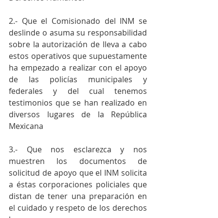
2.- Que el Comisionado del INM se 
deslinde o asuma su responsabilidad 
sobre la autorización de lleva a cabo 
estos operativos que supuestamente 
ha empezado a realizar con el apoyo 
de las policías municipales y 
federales y del cual tenemos 
testimonios que se han realizado en 
diversos lugares de la República 
Mexicana
3.- Que nos esclarezca y nos 
muestren los documentos de 
solicitud de apoyo que el INM solicita 
a éstas corporaciones policiales que 
distan de tener una preparación en 
el cuidado y respeto de los derechos 