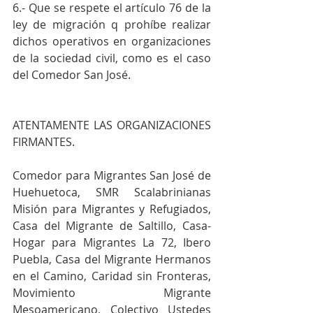
6.- Que se respete el artículo 76 de la 
ley de migración q prohíbe realizar 
dichos operativos en organizaciones 
de la sociedad civil, como es el caso 
del Comedor San José.
ATENTAMENTE LAS ORGANIZACIONES 
FIRMANTES.
Comedor para Migrantes San José de 
Huehuetoca, SMR Scalabrinianas 
Misión para Migrantes y Refugiados, 
Casa del Migrante de Saltillo, Casa-
Hogar para Migrantes La 72, Ibero 
Puebla, Casa del Migrante Hermanos 
en el Camino, Caridad sin Fronteras, 
Movimiento Migrante 
Mesoamericano, Colectivo Ustedes 