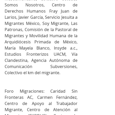
Somos Nosotros, Centro de 
Derechos Humanos Fray Juan de 
Larios, Javier García, Servicio Jesuita a 
Migrantes México, Soy Migrante, Las 
Patronas, Comisión de la Pastoral de 
Migrantes y Movilidad Humana de la 
Arquidiócesis Primada de México, 
María Mayela Blanco, Insyde a.c., 
Estudios Fronterizos UACM, Vía 
Clandestina, Agencia Autónoma de 
Comunicación Subversiones, 
Colectivo el km del migrante.
Foro Migraciones: Caridad Sin 
Fronteras AC, Carmen Fernández, 
Centro de Apoyo al Trabajador 
Migrante, Centro de Atención al 