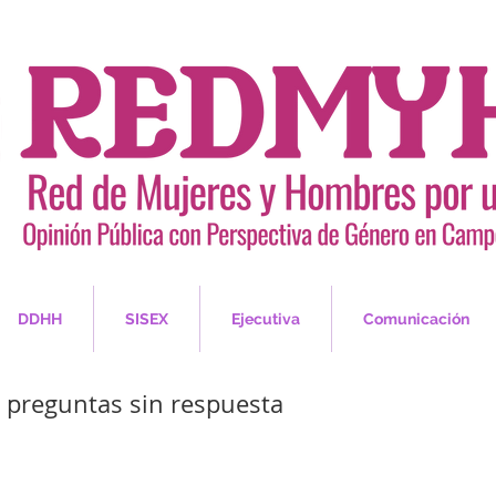
DDHH
SISEX
Ejecutiva
Comunicación
 preguntas sin respuesta