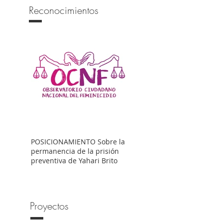
Reconocimientos
POSICIONAMIENTO Sobre la
permanencia de la prisión
preventiva de Yahari Brito
Proyectos