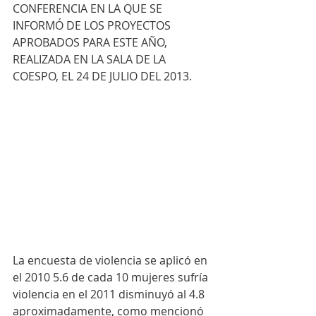
CONFERENCIA EN LA QUE SE 
INFORMÓ DE LOS PROYECTOS 
APROBADOS PARA ESTE AÑO, 
REALIZADA EN LA SALA DE LA 
COESPO, EL 24 DE JULIO DEL 2013.
La encuesta de violencia se aplicó en 
el 2010 5.6 de cada 10 mujeres sufría 
violencia en el 2011 disminuyó al 4.8 
aproximadamente, como mencionó 