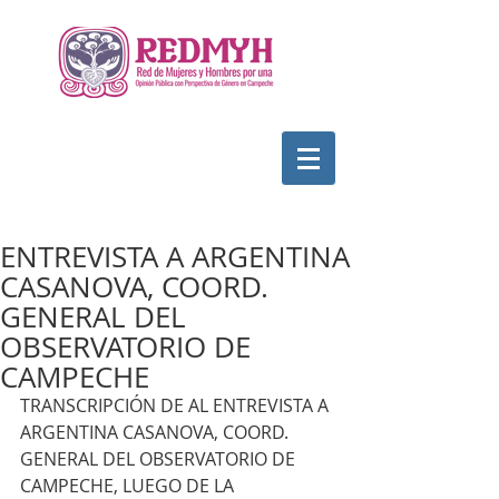
ENTREVISTA A ARGENTINA
CASANOVA, COORD.
GENERAL DEL
OBSERVATORIO DE
CAMPECHE
TRANSCRIPCIÓN DE AL ENTREVISTA A 
ARGENTINA CASANOVA, COORD. 
GENERAL DEL OBSERVATORIO DE 
CAMPECHE, LUEGO DE LA 