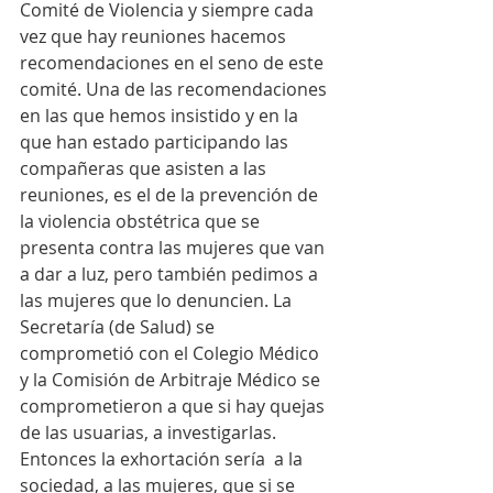
Comité de Violencia y siempre cada 
vez que hay reuniones hacemos 
recomendaciones en el seno de este 
comité. Una de las recomendaciones 
en las que hemos insistido y en la 
que han estado participando las 
compañeras que asisten a las 
reuniones, es el de la prevención de 
la violencia obstétrica que se 
presenta contra las mujeres que van 
a dar a luz, pero también pedimos a 
las mujeres que lo denuncien. La 
Secretaría (de Salud) se 
comprometió con el Colegio Médico 
y la Comisión de Arbitraje Médico se 
comprometieron a que si hay quejas 
de las usuarias, a investigarlas.
Entonces la exhortación sería  a la 
sociedad, a las mujeres, que si se 