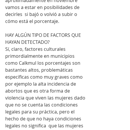
aproximadamente en noviembre 
vamos a estar en posibilidades de 
decirles  si bajó o volvió a subir o 
cómo está el porcentaje.
HAY ALGÚN TIPO DE FACTORS QUE 
HAYAN DETECTADO?
Sí, claro, factores culturales 
primordialmente en municipios 
como Calkmul los porcentajes son 
bastantes altos, problemáticas 
específicas como muy graves como 
por ejemplo la alta incidencia de 
abortos que es otra forma de 
violencia que viven las mujeres dado 
que no se cuenta las condiciones 
legales para su práctica, pero el 
hecho de que no haya condiciones 
legales no significa  que las mujeres 