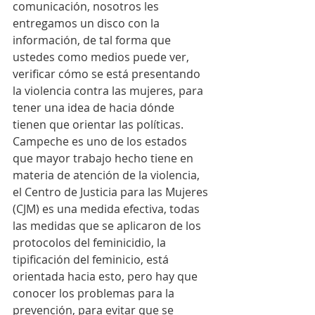
comunicación, nosotros les 
entregamos un disco con la 
información, de tal forma que 
ustedes como medios puede ver, 
verificar cómo se está presentando 
la violencia contra las mujeres, para 
tener una idea de hacia dónde 
tienen que orientar las políticas.
Campeche es uno de los estados 
que mayor trabajo hecho tiene en 
materia de atención de la violencia, 
el Centro de Justicia para las Mujeres 
(CJM) es una medida efectiva, todas 
las medidas que se aplicaron de los 
protocolos del feminicidio, la 
tipificación del feminicio, está 
orientada hacia esto, pero hay que 
conocer los problemas para la 
prevención, para evitar que se 