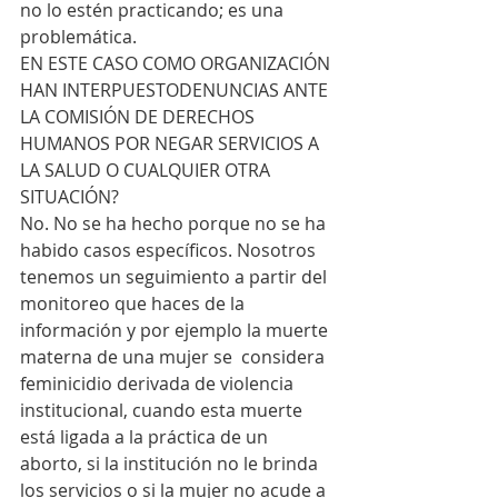
no lo estén practicando; es una 
problemática.
EN ESTE CASO COMO ORGANIZACIÓN 
HAN INTERPUESTODENUNCIAS ANTE 
LA COMISIÓN DE DERECHOS 
HUMANOS POR NEGAR SERVICIOS A 
LA SALUD O CUALQUIER OTRA 
SITUACIÓN?
No. No se ha hecho porque no se ha 
habido casos específicos. Nosotros 
tenemos un seguimiento a partir del 
monitoreo que haces de la 
información y por ejemplo la muerte 
materna de una mujer se  considera 
feminicidio derivada de violencia 
institucional, cuando esta muerte 
está ligada a la práctica de un 
aborto, si la institución no le brinda 
los servicios o si la mujer no acude a 