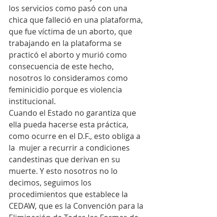
los servicios como pasó con una 
chica que falleció en una plataforma, 
que fue víctima de un aborto, que  
trabajando en la plataforma se 
practicó el aborto y murió como 
consecuencia de este hecho, 
nosotros lo consideramos como 
feminicidio porque es violencia 
institucional.
Cuando el Estado no garantiza que 
ella pueda hacerse esta práctica, 
como ocurre en el D.F., esto obliga a 
la  mujer a recurrir a condiciones 
candestinas que derivan en su 
muerte. Y esto nosotros no lo 
decimos, seguimos los 
procedimientos que establece la 
CEDAW, que es la Convención para la 