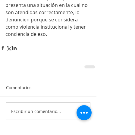
presenta una situación en la cual no 
son atendidas correctamente, lo 
denuncien porque se considera 
como violencia institucional y tener 
conciencia de eso.
Comentarios
Escribir un comentario...