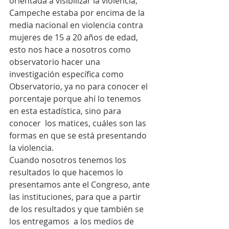
orientada a visibilizar la violencia, 
Campeche estaba por encima de la 
media nacional en violencia contra 
mujeres de 15 a 20 años de edad, 
esto nos hace a nosotros como 
observatorio hacer una 
investigación específica como 
Observatorio, ya no para conocer el 
porcentaje porque ahí lo tenemos 
en esta estadística, sino para 
conocer  los matices, cuáles son las 
formas en que se está presentando 
la violencia.
Cuando nosotros tenemos los 
resultados lo que hacemos lo 
presentamos ante el Congreso, ante 
las instituciones, para que a partir 
de los resultados y que también se 
los entregamos  a los medios de 