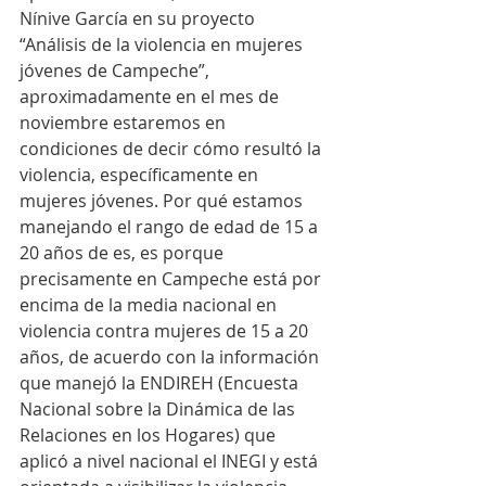
Nínive García en su proyecto 
“Análisis de la violencia en mujeres 
jóvenes de Campeche”, 
aproximadamente en el mes de 
noviembre estaremos en 
condiciones de decir cómo resultó la 
violencia, específicamente en 
mujeres jóvenes. Por qué estamos 
manejando el rango de edad de 15 a 
20 años de es, es porque 
precisamente en Campeche está por 
encima de la media nacional en 
violencia contra mujeres de 15 a 20 
años, de acuerdo con la información 
que manejó la ENDIREH (Encuesta 
Nacional sobre la Dinámica de las 
Relaciones en los Hogares) que 
aplicó a nivel nacional el INEGI y está 