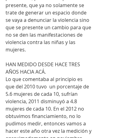
presente, que ya no solamente se 
trate de generar un espacio donde 
se vaya a denunciar la violencia sino 
que se presente un cambio para que 
no se den las manifestaciones de 
violencia contra las niñas y las 
mujeres.
HAN MEDIDO DESDE HACE TRES 
AÑOS HACIA ACÁ.
Lo que comentaba al principio es 
que del 2010 tuvo  un porcentaje de 
5.6 mujeres de cada 10, sufrían 
violencia, 2011 disminuyó a 4.8 
mujeres de cada 10. En el 2012 no 
obtuvimos financiamiento, no lo 
pudimos medir, entonces vamos a 
hacer este año otra vez la medición y 