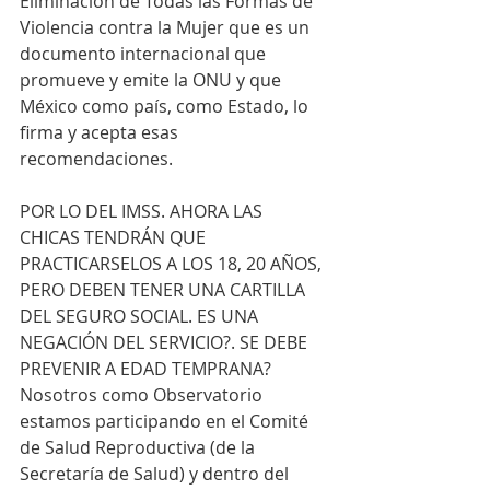
Eliminación de Todas las Formas de 
Violencia contra la Mujer que es un 
documento internacional que 
promueve y emite la ONU y que 
México como país, como Estado, lo 
firma y acepta esas 
recomendaciones.
POR LO DEL IMSS. AHORA LAS 
CHICAS TENDRÁN QUE 
PRACTICARSELOS A LOS 18, 20 AÑOS, 
PERO DEBEN TENER UNA CARTILLA 
DEL SEGURO SOCIAL. ES UNA 
NEGACIÓN DEL SERVICIO?. SE DEBE 
PREVENIR A EDAD TEMPRANA?
Nosotros como Observatorio 
estamos participando en el Comité 
de Salud Reproductiva (de la 
Secretaría de Salud) y dentro del 