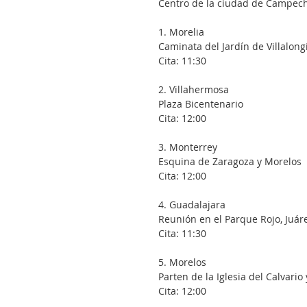
Centro de la ciudad de Campec
1. Morelia
Caminata del Jardín de Villalon
Cita: 11:30
2. Villahermosa
Plaza Bicentenario
Cita: 12:00
3. Monterrey
Esquina de Zaragoza y Morelos
Cita: 12:00
4. Guadalajara
Reunión en el Parque Rojo, Juár
Cita: 11:30
5. Morelos
Parten de la Iglesia del Calvario
Cita: 12:00