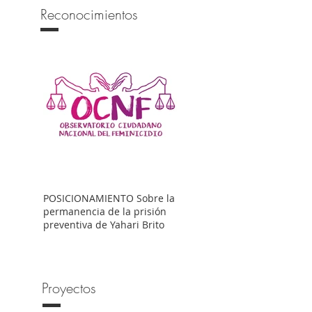
Reconocimientos
POSICIONAMIENTO Sobre la
permanencia de la prisión
preventiva de Yahari Brito
Proyectos