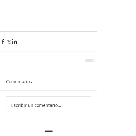
Comentarios
Escribir un comentario...