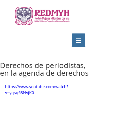
Derechos de periodistas,
en la agenda de derechos
https://www.youtube.com/watch?
v=yqsq63NvjK0