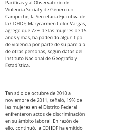
Pacíficas y al Observatorio de 
Violencia Social y de Género en 
Campeche, la Secretaria Ejecutiva de 
la CDHDF, Marycarmen Color Vargas, 
agregó que 72% de las mujeres de 15 
años y más, ha padecido algún tipo 
de violencia por parte de su pareja o 
de otras personas, según datos del 
Instituto Nacional de Geografía y 
Estadística.
Tan sólo de octubre de 2010 a 
noviembre de 2011, señaló, 19% de 
las mujeres en el Distrito Federal 
enfrentaron actos de discriminación 
en su ámbito laboral. En razón de 
ello, continuó, la CDHDF ha emitido 