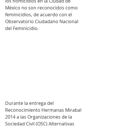
los homicidios en la Ciudad de 
México no son reconocidos como 
feminicidios, de acuerdo con el 
Observatorio Ciudadano Nacional 
del Feminicidio.
Durante la entrega del 
Reconocimiento Hermanas Mirabal 
2014 a las Organizaciones de la 
Sociedad Civil (OSC) Alternativas 