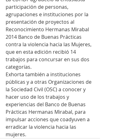
participación de personas, 
agrupaciones e instituciones por la 
presentación de proyectos al 
Reconocimiento Hermanas Mirabal 
2014 Banco de Buenas Prácticas 
contra la violencia hacia las Mujeres, 
que en esta edición recibió 14 
trabajos para concursar en sus dos 
categorías.
Exhorta también a instituciones 
públicas y a otras Organizaciones de 
la Sociedad Civil (OSC) a conocer y 
hacer uso de los trabajos y 
experiencias del Banco de Buenas 
Prácticas Hermanas Mirabal, para 
impulsar acciones que coadyuven a 
erradicar la violencia hacia las 
mujeres.