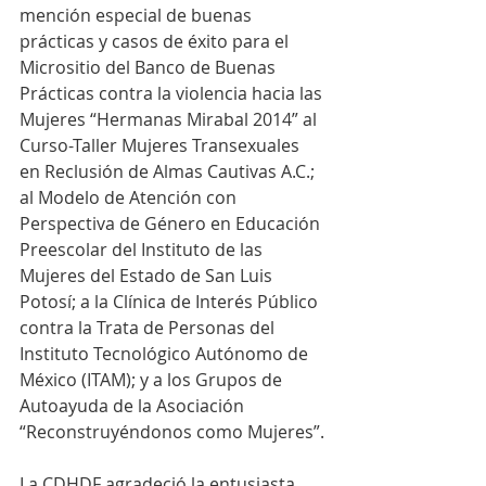
mención especial de buenas 
prácticas y casos de éxito para el 
Micrositio del Banco de Buenas 
Prácticas contra la violencia hacia las 
Mujeres “Hermanas Mirabal 2014” al 
Curso-Taller Mujeres Transexuales 
en Reclusión de Almas Cautivas A.C.; 
al Modelo de Atención con 
Perspectiva de Género en Educación 
Preescolar del Instituto de las 
Mujeres del Estado de San Luis 
Potosí; a la Clínica de Interés Público 
contra la Trata de Personas del 
Instituto Tecnológico Autónomo de 
México (ITAM); y a los Grupos de 
Autoayuda de la Asociación 
“Reconstruyéndonos como Mujeres”.
La CDHDF agradeció la entusiasta 