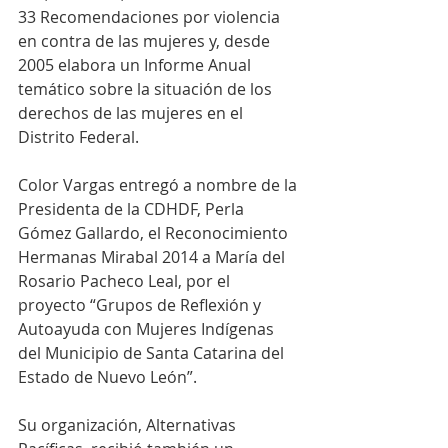
33 Recomendaciones por violencia 
en contra de las mujeres y, desde 
2005 elabora un Informe Anual 
temático sobre la situación de los 
derechos de las mujeres en el 
Distrito Federal.
Color Vargas entregó a nombre de la 
Presidenta de la CDHDF, Perla 
Gómez Gallardo, el Reconocimiento 
Hermanas Mirabal 2014 a María del 
Rosario Pacheco Leal, por el 
proyecto “Grupos de Reflexión y 
Autoayuda con Mujeres Indígenas 
del Municipio de Santa Catarina del 
Estado de Nuevo León”.
Su organización, Alternativas 