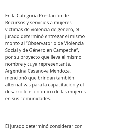
En la Categoría Prestación de 
Recursos y servicios a mujeres 
víctimas de violencia de género, el 
jurado determinó entregar el mismo 
monto al “Observatorio de Violencia 
Social y de Género en Campeche”, 
por su proyecto que lleva el mismo 
nombre y cuya representante, 
Argentina Casanova Mendoza, 
mencionó que brindan también 
alternativas para la capacitación y el 
desarrollo económico de las mujeres 
en sus comunidades.
El jurado determinó considerar con 