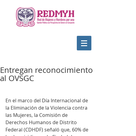
Entregan reconocimiento
al OVSGC
En el marco del Día Internacional de 
la Eliminación de la Violencia contra 
las Mujeres, la Comisión de 
Derechos Humanos de Distrito 
Federal (CDHDF) señaló que, 60% de 