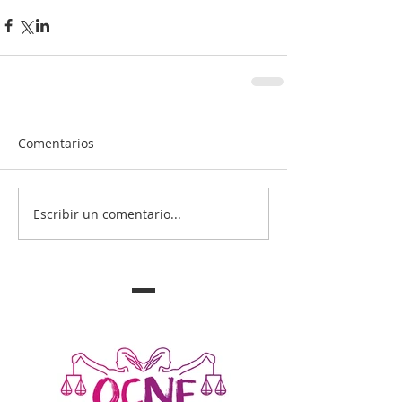
Comentarios
Escribir un comentario...