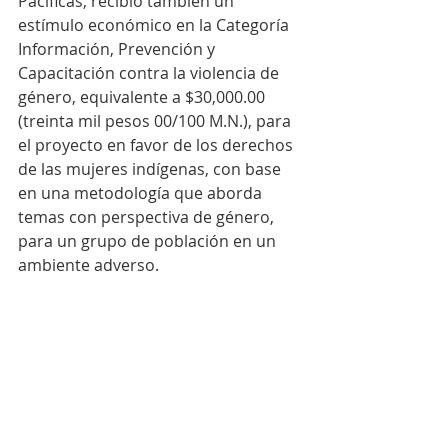
Pacíficas, recibió también un 
estímulo económico en la Categoría 
Información, Prevención y 
Capacitación contra la violencia de 
género, equivalente a $30,000.00 
(treinta mil pesos 00/100 M.N.), para 
el proyecto en favor de los derechos 
de las mujeres indígenas, con base 
en una metodología que aborda 
temas con perspectiva de género, 
para un grupo de población en un 
ambiente adverso.