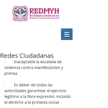
Redes Ciudadanas
·         Inaceptable la escalada de 
violencia contra manifestantes y 
prensa.
·         Es deber de todas las 
autoridades garantizar el ejercicio 
legítimo a la libre expresión, incluido 
el derecho a la protesta social.