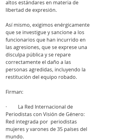
altos estándares en materia de 
libertad de expresión.
Así mismo, exigimos enérgicamente 
que se investigue y sancione a los 
funcionarios que han incurrido en 
las agresiones, que se exprese una 
disculpa pública y se repare 
correctamente el daño a las 
personas agredidas, incluyendo la 
restitución del equipo robado.
Firman:
·         La Red Internacional de 
Periodistas con Visión de Género: 
Red integrada por  periodistas 
mujeres y varones de 35 países del 
mundo.