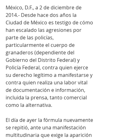
México, D.F., a 2 de diciembre de 
2014.- Desde hace dos años la 
Ciudad de México es testigo de cómo 
han escalado las agresiones por 
parte de las policías, 
particularmente el cuerpo de 
granaderos (dependiente del 
Gobierno del Distrito Federal) y 
Policía Federal, contra quien ejerce 
su derecho legítimo a manifestarse y 
contra quien realiza una labor vital 
de documentación e información, 
incluida la prensa, tanto comercial 
como la alternativa.
El día de ayer la fórmula nuevamente 
se repitió, ante una manifestación 
multitudinaria que exige la aparición 