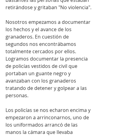
bastantes las personas que estaban 
retirándose y gritaban "No violencia".
Nosotros empezamos a documentar 
los hechos y el avance de los 
granaderos. En cuestión de 
segundos nos encontrábamos 
totalmente cercados por ellos. 
Logramos documentar la presencia 
de policías vestidos de civil que 
portaban un guante negro y 
avanzaban con los granaderos 
tratando de detener y golpear a las 
personas.
Los policías se nos echaron encima y 
empezaron a arrinconarnos, uno de 
los uniformados arrancó de las 
manos la cámara que llevaba 