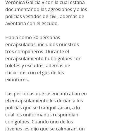
Verónica Galicia y con la cual estaba 
documentando las agresiones y a los 
policías vestidos de civil, además de 
aventarla con el escudo.
Había como 30 personas 
encapsuladas, incluidos nuestros 
tres compañeros. Durante el 
encapsulamiento hubo golpes con 
toletes y escudos, además de 
rociarnos con el gas de los 
extintores.
Las personas que se encontraban en 
el encapsulamiento les decían a los 
policías que se tranquilizaran, a lo 
cual los uniformados respondían 
con golpes. Cuando uno de los 
jóvenes les dijo que se calmaran, un 