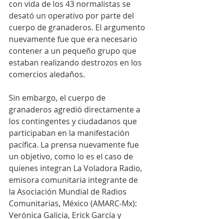
con vida de los 43 normalistas se 
desató un operativo por parte del 
cuerpo de granaderos. El argumento 
nuevamente fue que era necesario 
contener a un pequeño grupo que 
estaban realizando destrozos en los 
comercios aledaños.
Sin embargo, el cuerpo de 
granaderos agredió directamente a 
los contingentes y ciudadanos que 
participaban en la manifestación 
pacífica. La prensa nuevamente fue 
un objetivo, como lo es el caso de 
quienes integran La Voladora Radio, 
emisora comunitaria integrante de 
la Asociación Mundial de Radios 
Comunitarias, México (AMARC-Mx): 
Verónica Galicia, Erick García y 