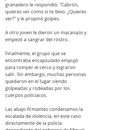
granadero le respondió: "Cabrón, 
quieres ver como sí te llevo. ¿Quieres 
ver?" y le propinó golpes.
A otro joven le dieron un macanazo y 
empezó a sangrar del rostro.
Finalmente, el grupo que se 
encontraba encapsulado empujó 
para romper el cerco y lograron 
salir. Sin embargo, muchas personas 
quedaron en el lugar siendo 
golpeadas y rodeadas por los 
cuerpos policiacos.
Las abajo firmantes condenamos la 
escalada de violencia, en este caso 
directamente de la policía 