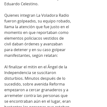
Eduardo Celestino.
Quienes integran La Voladora Radio 
fueron golpeadxs, su equipo robado, 
llama la atención que fue justo en el 
momento en que reportaban como 
elementos policiacos vestidos de 
civil daban órdenes y avanzaban 
para detener y en su caso golpear 
manifestantes, según relatan:
Al finalizar el mitin en el Ángel de la 
Independencia se suscitaron 
disturbios. Minutos después de lo 
sucedido, sobre avenida Reforma 
empezaron a cercar granaderos y a 
arremeter contra las personas que 
se encontraban aún en el lugar, eran 