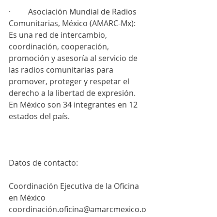
·         Asociación Mundial de Radios 
Comunitarias, México (AMARC-Mx): 
Es una red de intercambio, 
coordinación, cooperación, 
promoción y asesoría al servicio de 
las radios comunitarias para 
promover, proteger y respetar el 
derecho a la libertad de expresión. 
En México son 34 integrantes en 12 
estados del país.
Datos de contacto:
Coordinación Ejecutiva de la Oficina 
en México
coordinación.oficina@amarcmexico.o