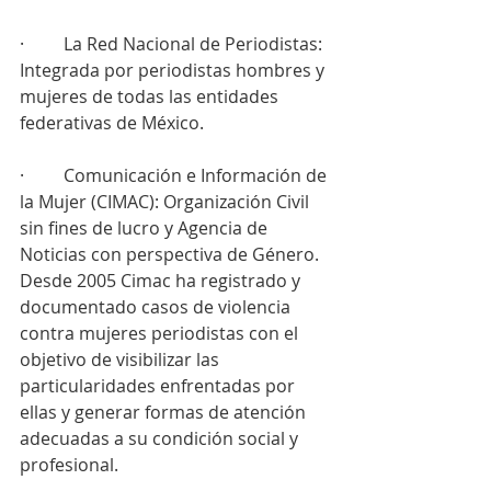
·         La Red Nacional de Periodistas: 
Integrada por periodistas hombres y 
mujeres de todas las entidades 
federativas de México.
·         Comunicación e Información de 
la Mujer (CIMAC): Organización Civil 
sin fines de lucro y Agencia de 
Noticias con perspectiva de Género. 
Desde 2005 Cimac ha registrado y 
documentado casos de violencia 
contra mujeres periodistas con el 
objetivo de visibilizar las 
particularidades enfrentadas por 
ellas y generar formas de atención 
adecuadas a su condición social y 
profesional.