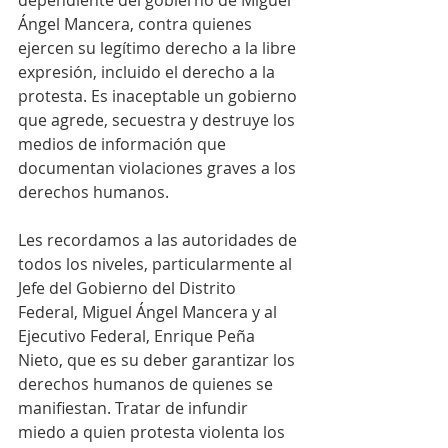
dependiente del gobierno de Miguel 
Ángel Mancera, contra quienes 
ejercen su legítimo derecho a la libre 
expresión, incluido el derecho a la 
protesta. Es inaceptable un gobierno 
que agrede, secuestra y destruye los 
medios de información que 
documentan violaciones graves a los 
derechos humanos.
Les recordamos a las autoridades de 
todos los niveles, particularmente al 
Jefe del Gobierno del Distrito 
Federal, Miguel Ángel Mancera y al 
Ejecutivo Federal, Enrique Peña 
Nieto, que es su deber garantizar los 
derechos humanos de quienes se 
manifiestan. Tratar de infundir 
miedo a quien protesta violenta los 