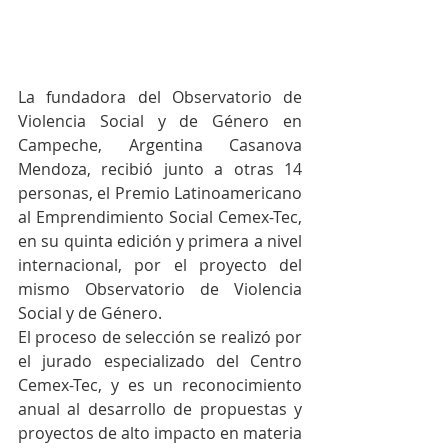
La fundadora del Observatorio de 
Violencia Social y de Género en 
Campeche, Argentina Casanova 
Mendoza, recibió junto a otras 14 
personas, el Premio Latinoamericano 
al Emprendimiento Social Cemex-Tec, 
en su quinta edición y primera a nivel 
internacional, por el proyecto del 
mismo Observatorio de Violencia 
Social y de Género. 
El proceso de selección se realizó por 
el jurado especializado del Centro 
Cemex-Tec, y es un reconocimiento 
anual al desarrollo de propuestas y 
proyectos de alto impacto en materia 