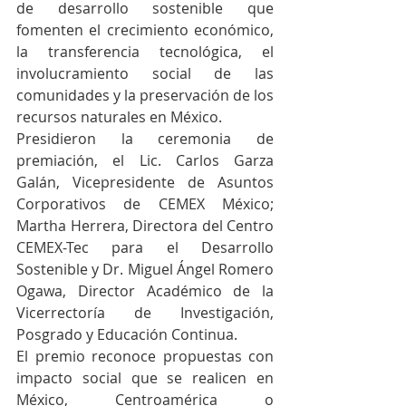
de desarrollo sostenible que 
fomenten el crecimiento económico, 
la transferencia tecnológica, el 
involucramiento social de las 
comunidades y la preservación de los 
recursos naturales en México. 
Presidieron la ceremonia de 
premiación, el Lic. Carlos Garza 
Galán, Vicepresidente de Asuntos 
Corporativos de CEMEX México; 
Martha Herrera, Directora del Centro 
CEMEX-Tec para el Desarrollo 
Sostenible y Dr. Miguel Ángel Romero 
Ogawa, Director Académico de la 
Vicerrectoría de Investigación, 
Posgrado y Educación Continua.
El premio reconoce propuestas con 
impacto social que se realicen en 
México, Centroamérica o 