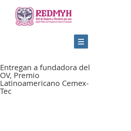
Entregan a fundadora del
OV, Premio
Latinoamericano Cemex-
Tec