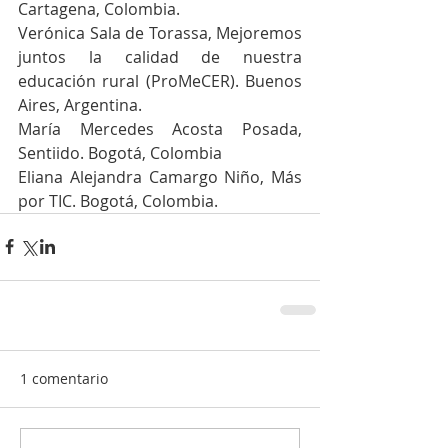
Cartagena, Colombia.
Verónica Sala de Torassa, Mejoremos 
juntos la calidad de nuestra 
educación rural (ProMeCER). Buenos 
Aires, Argentina.
María Mercedes Acosta Posada, 
Sentiido. Bogotá, Colombia     
Eliana Alejandra Camargo Niño, Más 
por TIC. Bogotá, Colombia. 
1 comentario