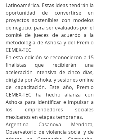
Latinoamérica. Estas ideas tendrán la 
oportunidad de convertirse en 
proyectos sostenibles con modelos 
de negocio, para ser evaluados por el 
comité de jueces de acuerdo a la 
metodología de Ashoka y del Premio 
CEMEX-TEC. 
En esta edición se reconocieron a 15 
finalistas que recibierán una 
aceleración intensiva de cinco días, 
dirigida por Ashoka, y sesiones online 
de capacitación. Este año, Premio 
CEMEX-TEC ha hecho alianza con 
Ashoka para identificar e impulsar a 
los emprendedores sociales 
mexicanos en etapas tempranas.
Argentina Casanova Mendoza, 
Observatorio de violencia social y de 