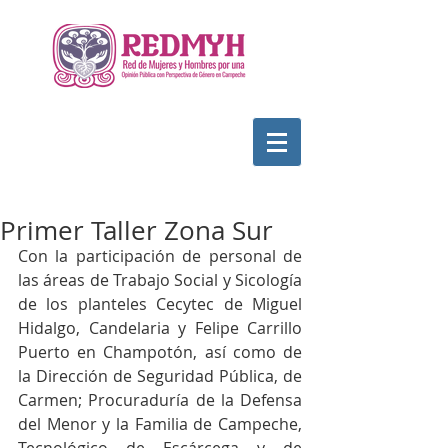
Primer Taller Zona Sur
Con la participación de personal de 
las áreas de Trabajo Social y Sicología 
de los planteles Cecytec de Miguel 
Hidalgo, Candelaria y Felipe Carrillo 
Puerto en Champotón, así como de 
la Dirección de Seguridad Pública, de 
Carmen; Procuraduría de la Defensa 
del Menor y la Familia de Campeche, 