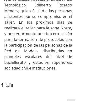
Tecnológico, Edilberto Rosado 
Méndez, quien felicitó a las personas 
asistentes por su compromiso en el 
Taller. En los próximos días se 
realizará el taller para la zona Norte, 
y posteriormente una tercera sesión 
para la formación de protocolos con 
la participación de las personas de la 
Red del Modelo, distribuidas en 
planteles escolares del nivel de 
bachillerato y estudios superiores, 
sociedad civil e instituciones. 