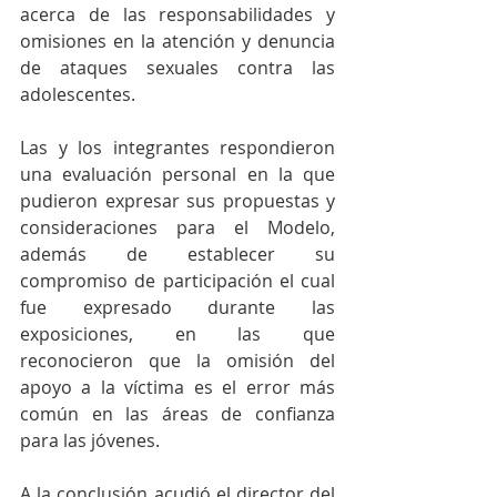
acerca de las responsabilidades y 
omisiones en la atención y denuncia 
de ataques sexuales contra las 
adolescentes.
Las y los integrantes respondieron 
una evaluación personal en la que 
pudieron expresar sus propuestas y 
consideraciones para el Modelo, 
además de establecer su 
compromiso de participación el cual 
fue expresado durante las 
exposiciones, en las que 
reconocieron que la omisión del 
apoyo a la víctima es el error más 
común en las áreas de confianza 
para las jóvenes.
A la conclusión acudió el director del 