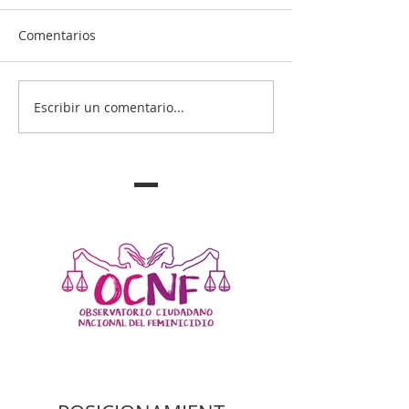
Comentarios
Escribir un comentario...