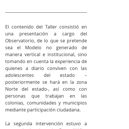
El contenido del Taller consistió en 
una presentación a cargo del 
Observatorio, de lo que se pretende 
sea el Modelo no generado de 
manera vertical e institucional, sino 
tomando en cuenta la experiencia de 
quienes a diario conviven con las 
adolescentes del estado –
posteriormente se hará en la zona 
Norte del estado-, así como con 
personas que trabajan en las 
colonias, comunidades y municipios 
mediante participación ciudadana.
La segunda intervención estuvo a 