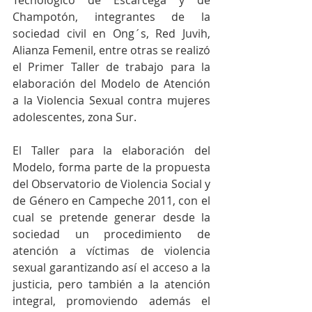
Tecnológico de Escárcega y de 
Champotón, integrantes de la 
sociedad civil en Ong´s, Red Juvih, 
Alianza Femenil, entre otras se realizó 
el Primer Taller de trabajo para la 
elaboración del Modelo de Atención 
a la Violencia Sexual contra mujeres 
adolescentes, zona Sur.
El Taller para la elaboración del 
Modelo, forma parte de la propuesta 
del Observatorio de Violencia Social y 
de Género en Campeche 2011, con el 
cual se pretende generar desde la 
sociedad un procedimiento de 
atención a víctimas de violencia 
sexual garantizando así el acceso a la 
justicia, pero también a la atención 
integral, promoviendo además el 