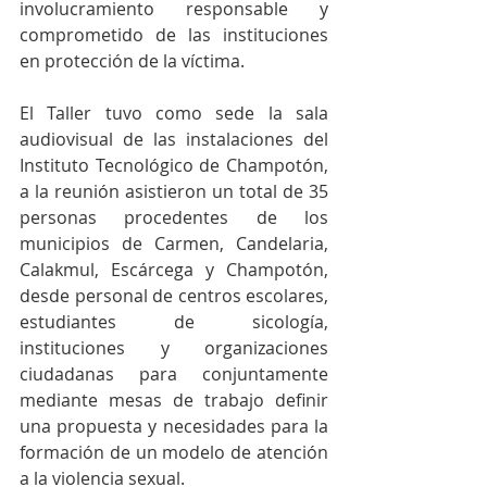
involucramiento responsable y 
comprometido de las instituciones 
en protección de la víctima.
El Taller tuvo como sede la sala 
audiovisual de las instalaciones del 
Instituto Tecnológico de Champotón, 
a la reunión asistieron un total de 35 
personas procedentes de los 
municipios de Carmen, Candelaria, 
Calakmul, Escárcega y Champotón, 
desde personal de centros escolares, 
estudiantes de sicología, 
instituciones y organizaciones 
ciudadanas para conjuntamente 
mediante mesas de trabajo definir 
una propuesta y necesidades para la 
formación de un modelo de atención 
a la violencia sexual.