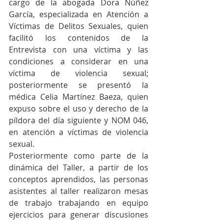
cargo de la abogada Dora Núñez 
García, especializada en Atención a 
Víctimas de Delitos Sexuales, quien 
facilitó los contenidos de la 
Entrevista con una víctima y las 
condiciones a considerar en una 
víctima de violencia sexual; 
posteriormente se presentó la 
médica Celia Martínez Baeza, quien 
expuso sobre el uso y derecho de la 
píldora del día siguiente y NOM 046, 
en atención a víctimas de violencia 
sexual.
Posteriormente como parte de la 
dinámica del Taller, a partir de los 
conceptos aprendidos, las personas 
asistentes al taller realizaron mesas 
de trabajo trabajando en equipo 
ejercicios para generar discusiones 