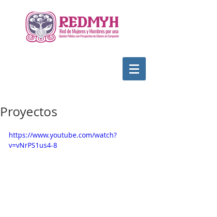
Proyectos
https://www.youtube.com/watch?
v=vNrPS1us4-8