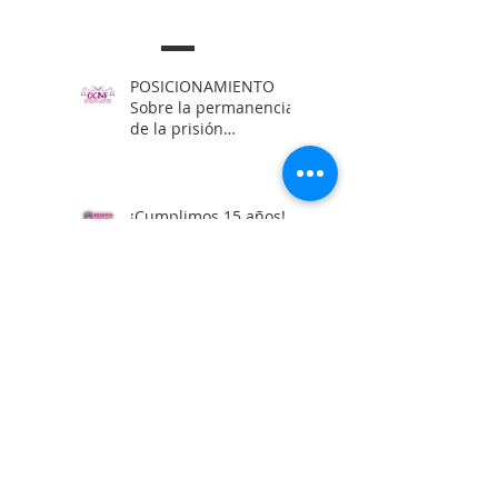
Entradas Recientes
POSICIONAMIENTO
Sobre la permanencia
de la prisión
preventiva de Yahari
Brito
¡Cumplimos 15 años!
Taller "Conoce tus
derechos: Alertas de
abuso, fraude o trata
laboral en visas H2"
Calle Campeche Mza. 42 Lte 29,