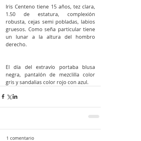
Iris Centeno tiene 15 años, tez clara, 
1.50 de estatura, complexión 
robusta, cejas semi pobladas, labios 
gruesos. Como seña particular tiene 
un lunar a la altura del hombro 
derecho. 
El día del extravío portaba blusa 
negra, pantalón de mezclilla color 
gris y sandalias color rojo con azul. 
1 comentario