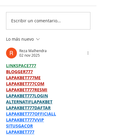
Escribir un comentario...
Lo más nuevo
Reza Malhendra
02 nov 2025
LINKSPACE777
BLOGGER777
LAPAKBET777ME
LAPAKBET777COM
LAPAKBET777RESMI
LAPAKBET777LOGIN
ALTERNATIFLAPAKBET
LAPAKBET777DAFTAR
LAPAKBET777OFFICIALL
LAPAKBET777VVIP
SITUSGACOR
LAPAKBET777