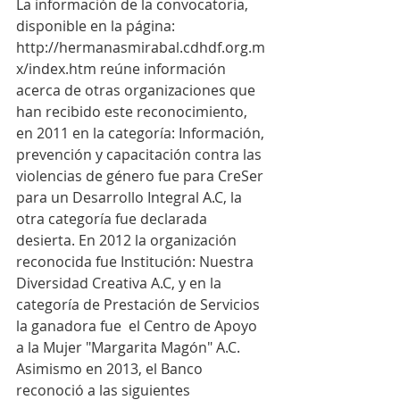
La información de la convocatoria, 
disponible en la página: 
http://hermanasmirabal.cdhdf.org.m
x/index.htm reúne información 
acerca de otras organizaciones que 
han recibido este reconocimiento,  
en 2011 en la categoría: Información, 
prevención y capacitación contra las 
violencias de género fue para CreSer 
para un Desarrollo Integral A.C, la 
otra categoría fue declarada 
desierta. En 2012 la organización 
reconocida fue Institución: Nuestra 
Diversidad Creativa A.C, y en la 
categoría de Prestación de Servicios 
la ganadora fue  el Centro de Apoyo 
a la Mujer "Margarita Magón" A.C.
Asimismo en 2013, el Banco 
reconoció a las siguientes 