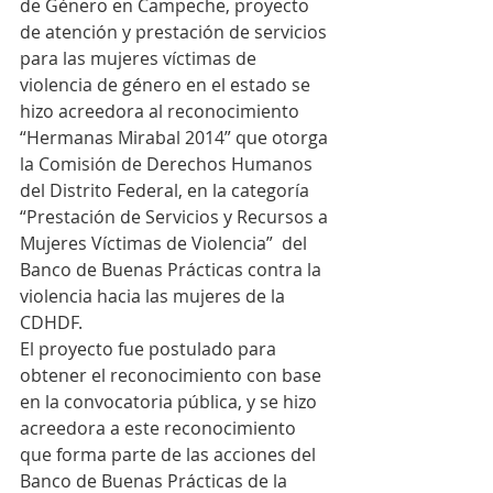
de Género en Campeche, proyecto 
de atención y prestación de servicios 
para las mujeres víctimas de 
violencia de género en el estado se 
hizo acreedora al reconocimiento 
“Hermanas Mirabal 2014” que otorga 
la Comisión de Derechos Humanos 
del Distrito Federal, en la categoría 
“Prestación de Servicios y Recursos a 
Mujeres Víctimas de Violencia”  del 
Banco de Buenas Prácticas contra la 
violencia hacia las mujeres de la 
CDHDF.
El proyecto fue postulado para 
obtener el reconocimiento con base 
en la convocatoria pública, y se hizo 
acreedora a este reconocimiento 
que forma parte de las acciones del 
Banco de Buenas Prácticas de la 