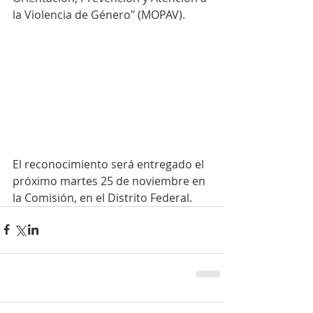
la Violencia de Género" (MOPAV).
El reconocimiento será entregado el 
próximo martes 25 de noviembre en 
la Comisión, en el Distrito Federal.