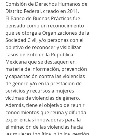
Comisión de Derechos Humanos del 
Distrito Federal, creado en 2011.
El Banco de Buenas Prácticas fue 
pensado como un reconocimiento 
que se otorga a Organizaciones de la 
Sociedad Civil, y/o personas con el 
objetivo de reconocer y visibilizar 
casos de éxito en la República 
Mexicana que se destaquen en 
materia de información, prevención 
y capacitación contra las violencias 
de género y/o en la prestación de 
servicios y recursos a mujeres 
víctimas de violencias de género.
Además, tiene el objetivo de reunir 
conocimientos que reúna y difunda 
experiencias innovadoras para la 
eliminación de las violencias hacia 
las mujeres (política, pública, gestión 