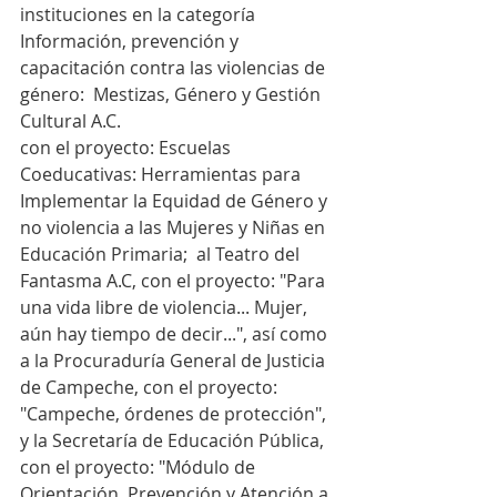
instituciones en la categoría 
Información, prevención y 
capacitación contra las violencias de 
género:  Mestizas, Género y Gestión 
Cultural A.C.
con el proyecto: Escuelas 
Coeducativas: Herramientas para 
Implementar la Equidad de Género y 
no violencia a las Mujeres y Niñas en 
Educación Primaria;  al Teatro del 
Fantasma A.C, con el proyecto: "Para 
una vida libre de violencia... Mujer, 
aún hay tiempo de decir...", así como 
a la Procuraduría General de Justicia 
de Campeche, con el proyecto: 
"Campeche, órdenes de protección", 
y la Secretaría de Educación Pública, 
con el proyecto: "Módulo de 
Orientación, Prevención y Atención a 