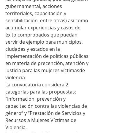
gubernamental, acciones 
territoriales, capacitación y 
sensibilización, entre otras) así como 
acumular experiencias y casos de 
éxito comprobados que puedan 
servir de ejemplo para municipios, 
ciudades y estados en la 
implementación de políticas públicas 
en materia de precención, atención y 
justicia para las mujeres víctimasde 
violencia.
La convocatoria considera 2 
categorías para las propuestas: 
“Información, prevención y 
capacitación contra las violencias de 
género” y “Prestación de Servicios y 
Recursos a Mujeres Víctimas de 
Violencia.