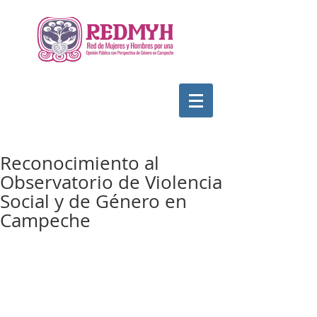
Reconocimiento al
Observatorio de Violencia
Social y de Género en
Campeche