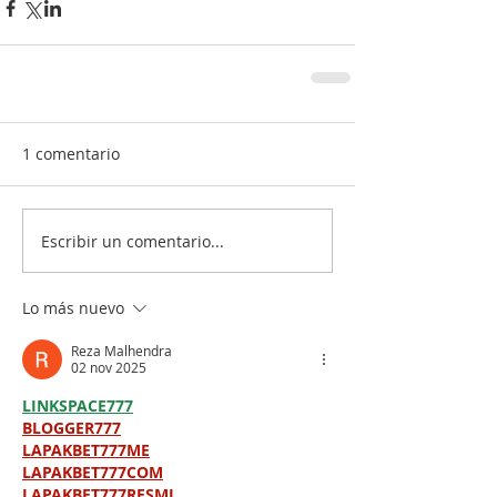
1 comentario
Escribir un comentario...
Lo más nuevo
Reza Malhendra
02 nov 2025
LINKSPACE777
BLOGGER777
LAPAKBET777ME
LAPAKBET777COM
LAPAKBET777RESMI