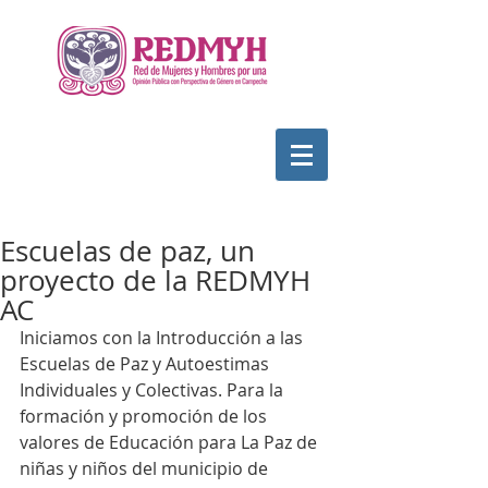
Escuelas de paz, un
proyecto de la REDMYH
AC
Iniciamos con la Introducción a las 
Escuelas de Paz y Autoestimas 
Individuales y Colectivas. Para la 
formación y promoción de los 
valores de Educación para La Paz de 
niñas y niños del municipio de 