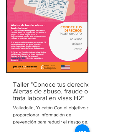
Taller "Conoce tus derechos:
Alertas de abuso, fraude o
trata laboral en visas H2"
Valladolid, Yucatán Con el objetivo de
proporcionar información de
prevención para reducir el riesgo de
trata de personas con fines de