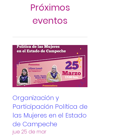
Próximos
eventos
Organización y
Participación Política de
las Mujeres en el Estado
de Campeche
jue 25 de mar