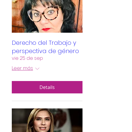
Derecho del Trabajo y
perspectiva de género
vie 25 de sep
Leer más
Details