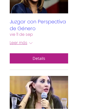
Juzgar con Perspectiva
de Género
vie 11 de sep
Leer más
Details