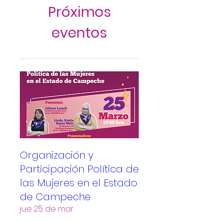
Próximos
eventos
Organización y
Participación Política de
las Mujeres en el Estado
de Campeche
jue 25 de mar