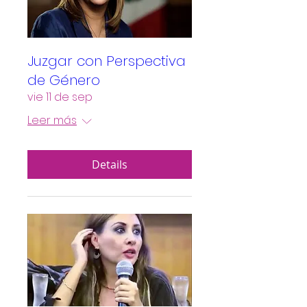
Juzgar con Perspectiva
de Género
vie 11 de sep
Leer más
Details