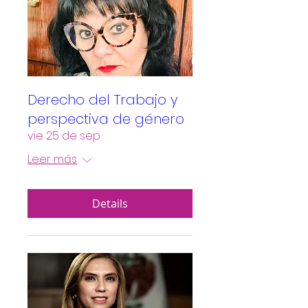
Derecho del Trabajo y
perspectiva de género
vie 25 de sep
Leer más
Details