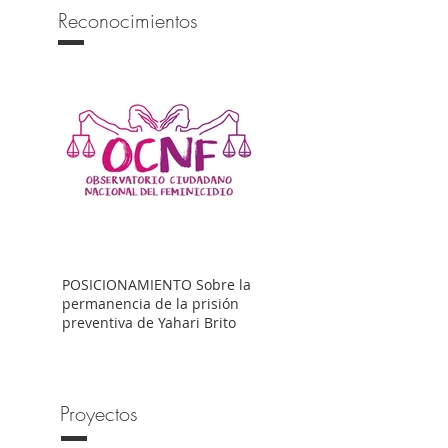
Reconocimientos
POSICIONAMIENTO Sobre la
permanencia de la prisión
preventiva de Yahari Brito
Proyectos