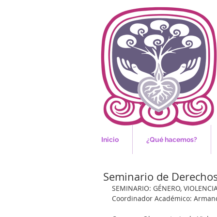
Inicio
¿Qué hacemos?
Seminario de Derech
SEMINARIO: GÉNERO, VIOLENC
Coordinador Académico: Armand