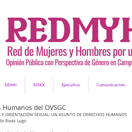
DDHH
SISEX
Ejecutiva
Comunicación
os Humanos del OVSGC
IA Y ORIENTACIÓN SEXUAL: UN ASUNTO DE DERECHOS HUMANOS
o Rivas Lugo