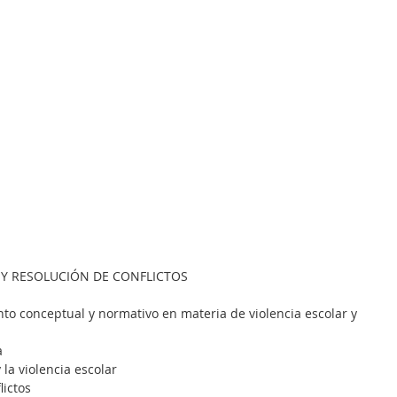
 Y RESOLUCIÓN DE CONFLICTOS
nto conceptual y normativo en materia de violencia escolar y 
a
y la violencia escolar
lictos